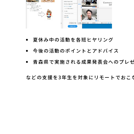
夏休み中の活動を各班ヒヤリング
今後の活動のポイントとアドバイス
青森県で実施される成果発表会へのプレ
などの支援を3年生を対象にリモートでおこ