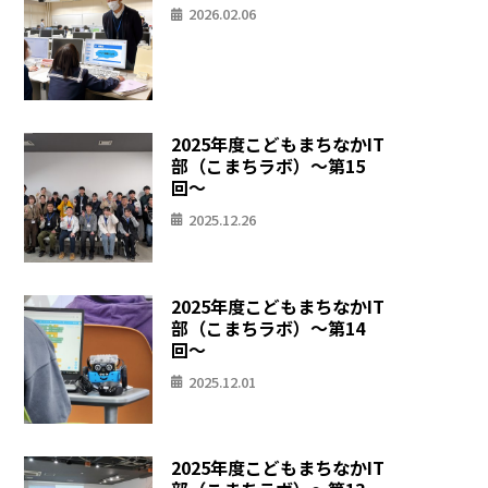
2026.02.06
2025年度こどもまちなかIT
部（こまちラボ）〜第15
回〜
2025.12.26
2025年度こどもまちなかIT
部（こまちラボ）〜第14
回〜
2025.12.01
2025年度こどもまちなかIT