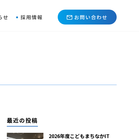
らせ
採用情報
お問い合わせ
最近の投稿
2026年度こどもまちなかIT