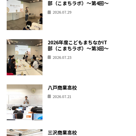
部（こまちラボ）〜第4回〜
2026.07.29
2026年度こどもまちなかIT
部（こまちラボ）〜第3回〜
2026.07.23
八戸商業高校
2026.07.21
三沢商業高校