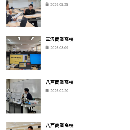
2026.05.25
三沢商業高校
2026.03.09
八戸商業高校
2026.02.20
八戸商業高校