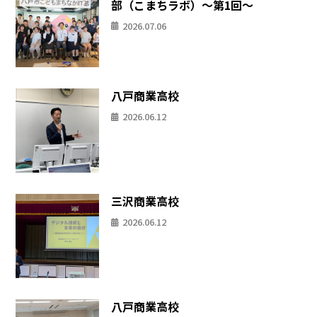
部（こまちラボ）〜第1回〜
2026.07.06
八戸商業高校
2026.06.12
三沢商業高校
2026.06.12
八戸商業高校