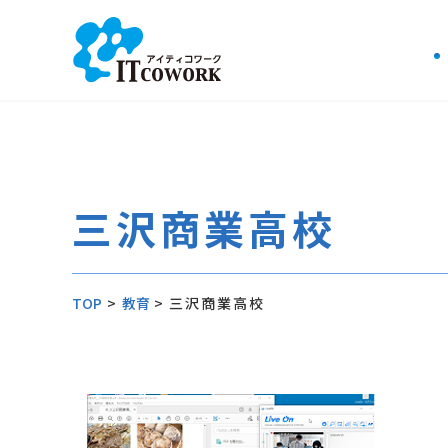
三沢商業高校
TOP
>
教育
>
三沢商業高校