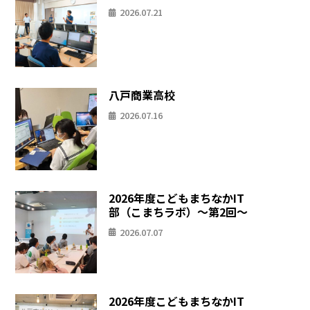
2026.07.21
八戸商業高校
2026.07.16
2026年度こどもまちなかIT
部（こまちラボ）〜第2回〜
2026.07.07
2026年度こどもまちなかIT