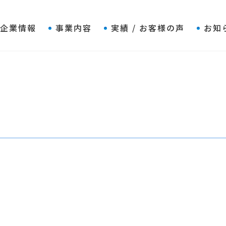
企業情報
事業内容
実績 / お客様の声
お知