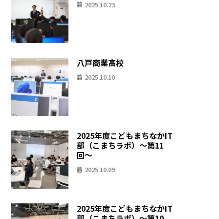
2025.10.23
八戸商業高校
2025.10.10
2025年度こどもまちなかIT
部（こまちラボ）〜第11
回〜
2025.10.09
2025年度こどもまちなかIT
部（こまちラボ）〜第10