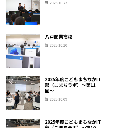
2025.10.23
八戸商業高校
2025.10.10
2025年度こどもまちなかIT
部（こまちラボ）〜第11
回〜
2025.10.09
2025年度こどもまちなかIT
部（こまちラボ）〜第10