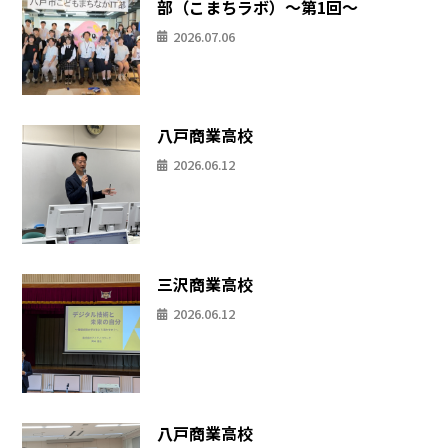
部（こまちラボ）〜第1回〜
2026.07.06
八戸商業高校
2026.06.12
三沢商業高校
2026.06.12
八戸商業高校