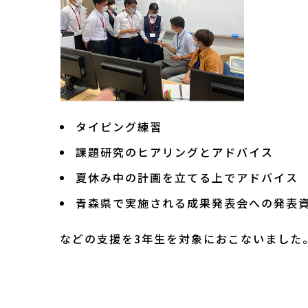
タイピング練習
課題研究のヒアリングとアドバイス
夏休み中の計画を立てる上でアドバイス
青森県で実施される成果発表会への発表
などの支援を3年生を対象におこないました