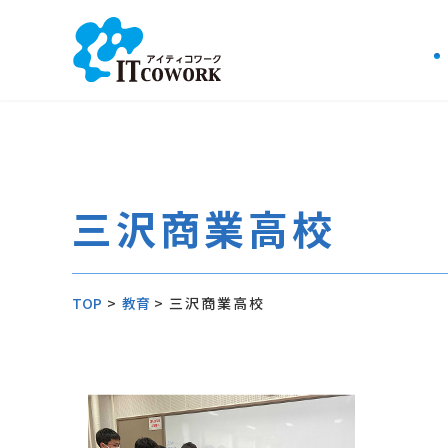
三沢商業高校
TOP
>
教育
>
三沢商業高校