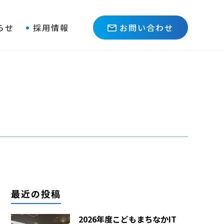
らせ
採用情報
お問い合わせ
最近の投稿
2026年度こどもまちなかIT