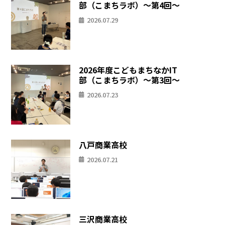
部（こまちラボ）〜第4回〜
2026.07.29
2026年度こどもまちなかIT
部（こまちラボ）〜第3回〜
2026.07.23
八戸商業高校
2026.07.21
三沢商業高校