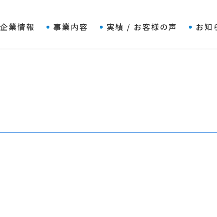
企業情報
事業内容
実績 / お客様の声
お知