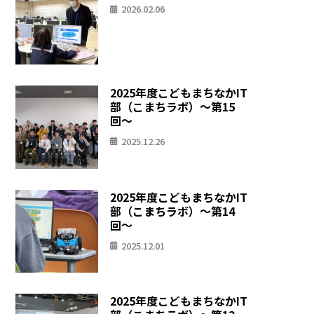
2026.02.06
2025年度こどもまちなかIT
部（こまちラボ）〜第15
回〜
2025.12.26
2025年度こどもまちなかIT
部（こまちラボ）〜第14
回〜
2025.12.01
2025年度こどもまちなかIT