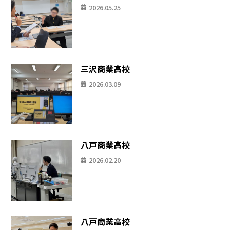
2026.05.25
三沢商業高校
2026.03.09
八戸商業高校
2026.02.20
八戸商業高校