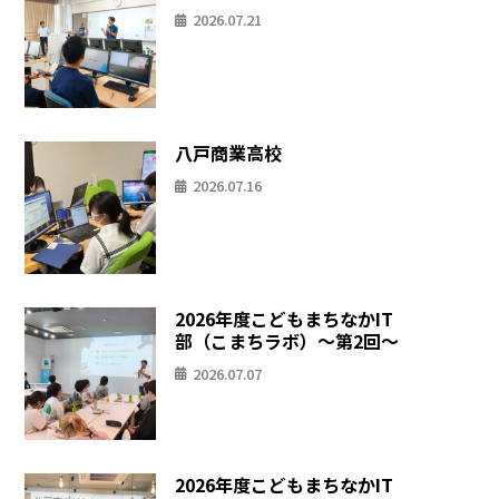
2026.07.21
八戸商業高校
2026.07.16
2026年度こどもまちなかIT
部（こまちラボ）〜第2回〜
2026.07.07
2026年度こどもまちなかIT