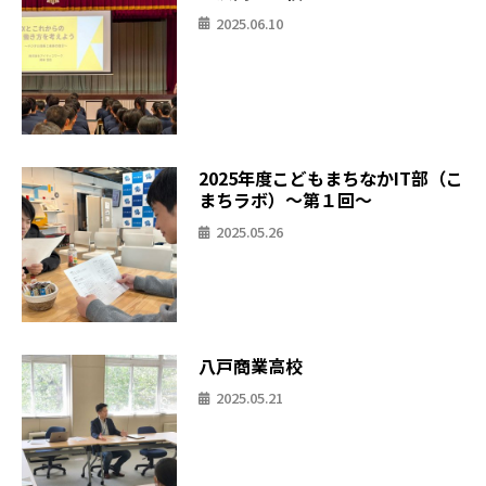
2025.06.10
2025年度こどもまちなかIT部（こ
まちラボ）〜第１回〜
2025.05.26
八戸商業高校
2025.05.21