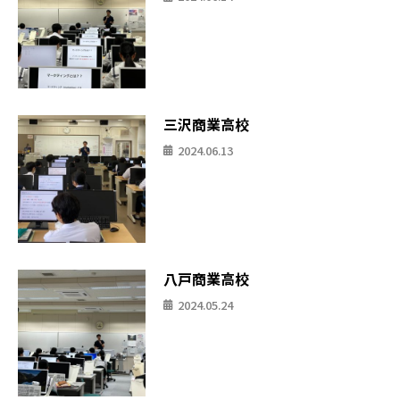
三沢商業高校
2024.06.13
八戸商業高校
2024.05.24