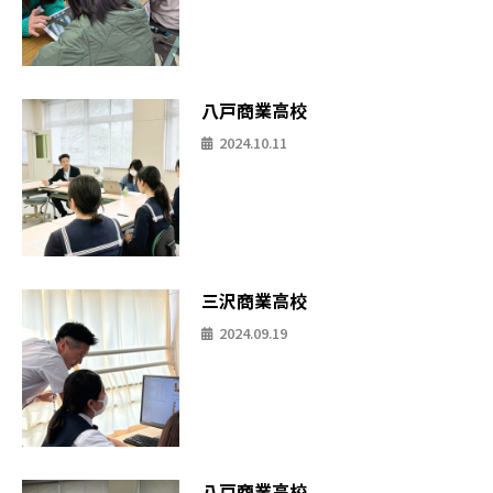
八戸商業高校
2024.10.11
三沢商業高校
2024.09.19
八戸商業高校