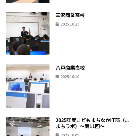
三沢商業高校
2025.10.23
八戸商業高校
2025.10.10
2025年度こどもまちなかIT部（こ
まちラボ）〜第11回〜
2025.10.09