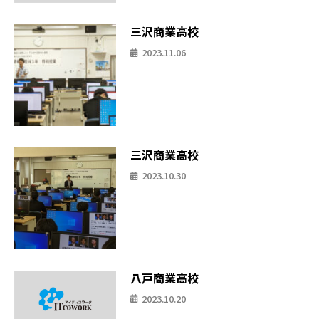
三沢商業高校
2023.11.06
三沢商業高校
2023.10.30
八戸商業高校
2023.10.20