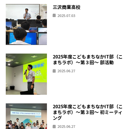
三沢商業高校
2025.07.03
2025年度こどもまちなかIT部（こ
まちラボ）〜第３回〜 部活動
2025.06.27
2025年度こどもまちなかIT部（こ
まちラボ）〜第３回〜 初ミーティ
ング
2025.06.27