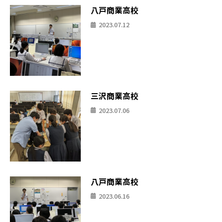
八戸商業高校
2023.07.12
三沢商業高校
2023.07.06
八戸商業高校
2023.06.16