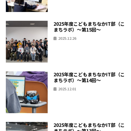
2025年度こどもまちなかIT部（こ
まちラボ）〜第15回〜
2025.12.26
2025年度こどもまちなかIT部（こ
まちラボ）〜第14回〜
2025.12.01
2025年度こどもまちなかIT部（こ
まちラボ）〜第13回〜