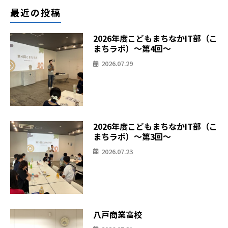
最近の投稿
2026年度こどもまちなかIT部（こ
まちラボ）〜第4回〜
2026.07.29
2026年度こどもまちなかIT部（こ
まちラボ）〜第3回〜
2026.07.23
八戸商業高校