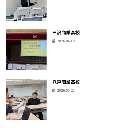
三沢商業高校
2026.06.12
八戸商業高校
2026.05.25