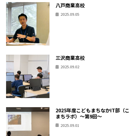
八戸商業高校
2025.09.05
三沢商業高校
2025.09.02
2025年度こどもまちなかIT部（こ
まちラボ）〜第9回〜
2025.09.01