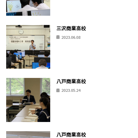
三沢商業高校
2023.06.08
八戸商業高校
2023.05.24
八戸商業高校