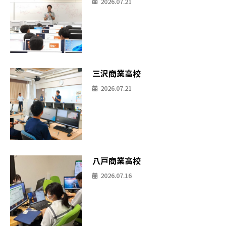
2026.07.21
三沢商業高校
2026.07.21
八戸商業高校
2026.07.16