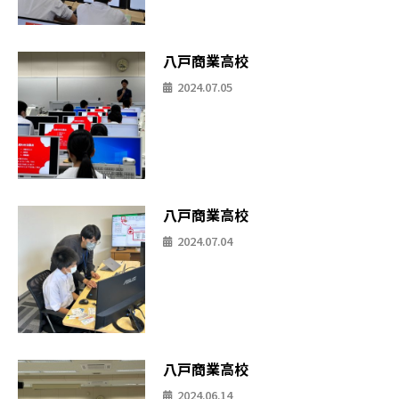
八戸商業高校
2024.07.05
八戸商業高校
2024.07.04
八戸商業高校
2024.06.14