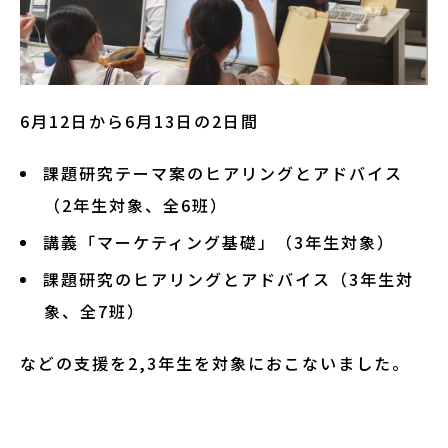
6月12日から6月13日の2日間
課題研究テーマ案のヒアリングとアドバイス
（2年生対象、全6班）
講義「マーケティング基礎」（3年生対象）
課題研究のヒアリングとアドバイス（3年生対
象、全7班）
などの支援を2,3年生を対象におこないました。