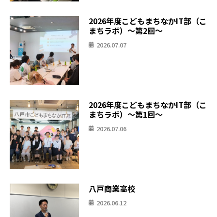
2026年度こどもまちなかIT部（こ
まちラボ）〜第2回〜
2026.07.07
2026年度こどもまちなかIT部（こ
まちラボ）〜第1回〜
2026.07.06
八戸商業高校
2026.06.12