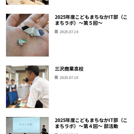
2025年度こどもまちなかIT部（こ
まちラボ）〜第５回〜
2025.07.14
三沢商業高校
2025.07.10
2025年度こどもまちなかIT部（こ
まちラボ）〜第４回〜 部活動