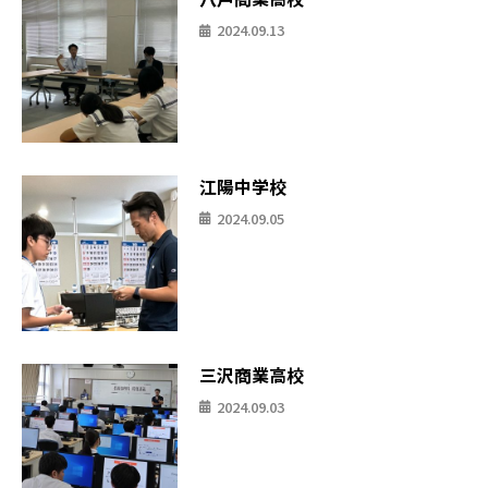
2024.09.13
江陽中学校
2024.09.05
三沢商業高校
2024.09.03