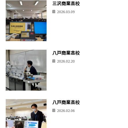
三沢商業高校
2026.03.09
八戸商業高校
2026.02.20
八戸商業高校
2026.02.06