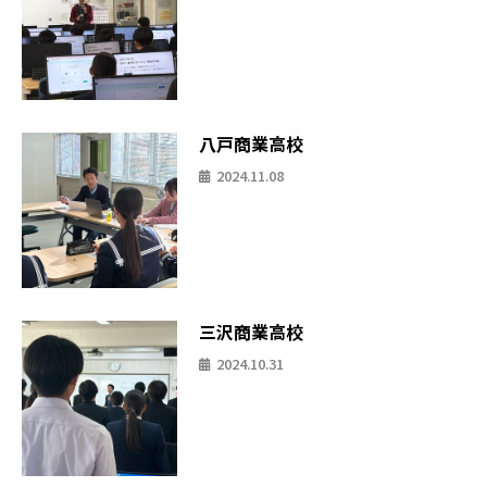
八戸商業高校
2024.11.08
三沢商業高校
2024.10.31