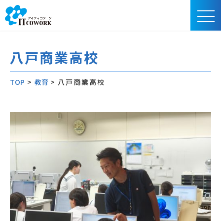
八戸商業高校
TOP
>
教育
>
八戸商業高校