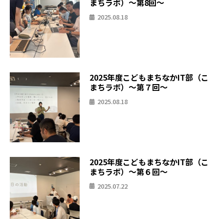
まちラボ）〜第8回〜
2025.08.18
2025年度こどもまちなかIT部（こ
まちラボ）〜第７回〜
2025.08.18
2025年度こどもまちなかIT部（こ
まちラボ）〜第６回〜
2025.07.22