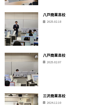
八戸商業高校
2025.02.18
八戸商業高校
2025.02.07
三沢商業高校
2024.12.10