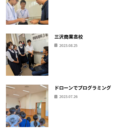
三沢商業高校
2023.08.25
ドローンでプログラミング
2023.07.26