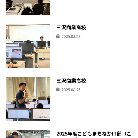
三沢商業高校
2025.08.28
三沢商業高校
2025.08.26
2025年度こどもまちなかIT部（こ