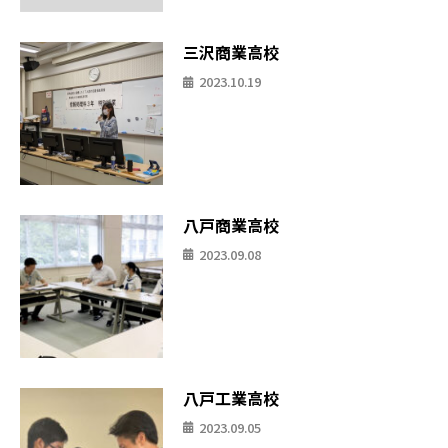
三沢商業高校
2023.10.19
八戸商業高校
2023.09.08
八戸工業高校
2023.09.05