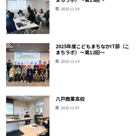
2025.11.14
2025年度こどもまちなかIT部（こ
まちラボ）〜第12回〜
2025.11.14
八戸商業高校
2025.11.07