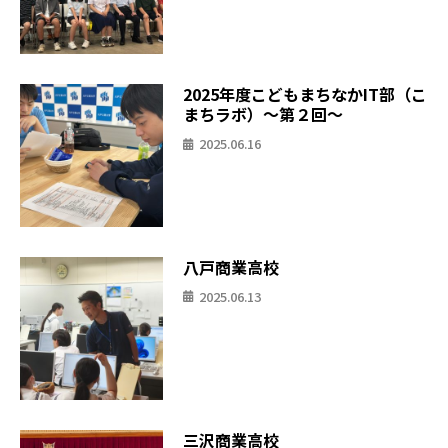
2025年度こどもまちなかIT部（こ
まちラボ）〜第２回〜
2025.06.16
八戸商業高校
2025.06.13
三沢商業高校