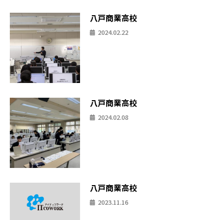
八戸商業高校
2024.02.22
八戸商業高校
2024.02.08
八戸商業高校
2023.11.16