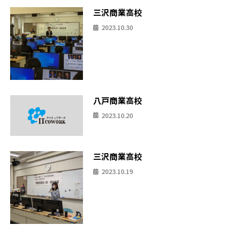
三沢商業高校
2023.10.30
八戸商業高校
2023.10.20
三沢商業高校
2023.10.19