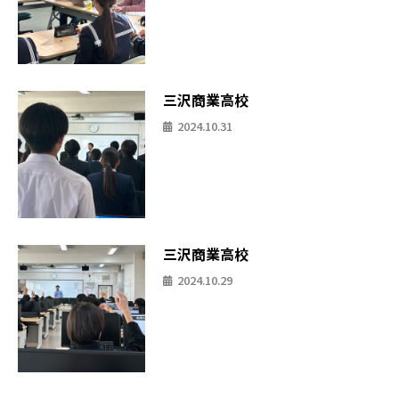
三沢商業高校
2024.10.31
三沢商業高校
2024.10.29