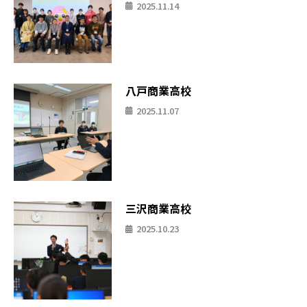
2025.11.14
八戸商業高校
2025.11.07
三沢商業高校
2025.10.23