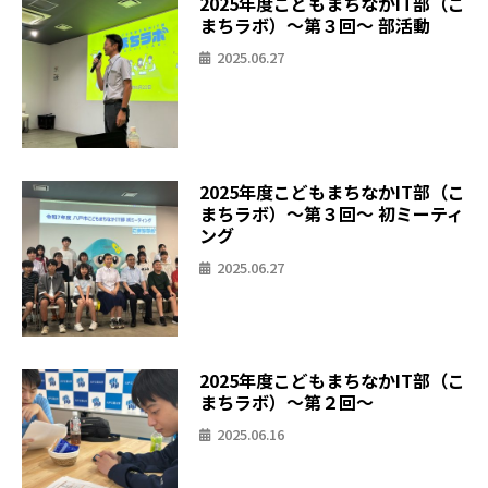
2025年度こどもまちなかIT部（こ
まちラボ）〜第３回〜 部活動
2025.06.27
2025年度こどもまちなかIT部（こ
まちラボ）〜第３回〜 初ミーティ
ング
2025.06.27
2025年度こどもまちなかIT部（こ
まちラボ）〜第２回〜
2025.06.16