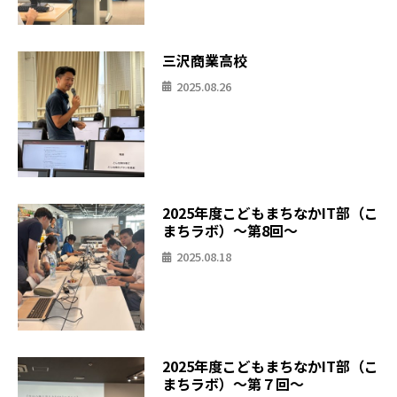
三沢商業高校
2025.08.26
2025年度こどもまちなかIT部（こ
まちラボ）〜第8回〜
2025.08.18
2025年度こどもまちなかIT部（こ
まちラボ）〜第７回〜