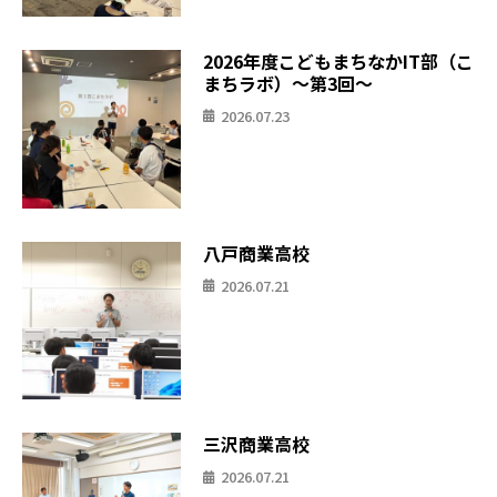
2026年度こどもまちなかIT部（こ
まちラボ）〜第3回〜
2026.07.23
八戸商業高校
2026.07.21
三沢商業高校
2026.07.21