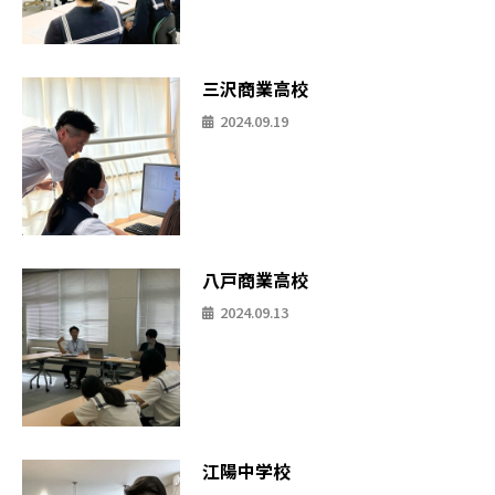
三沢商業高校
2024.09.19
八戸商業高校
2024.09.13
江陽中学校