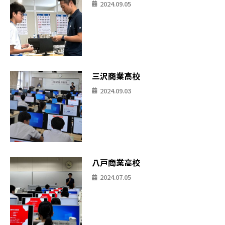
2024.09.05
三沢商業高校
2024.09.03
八戸商業高校
2024.07.05