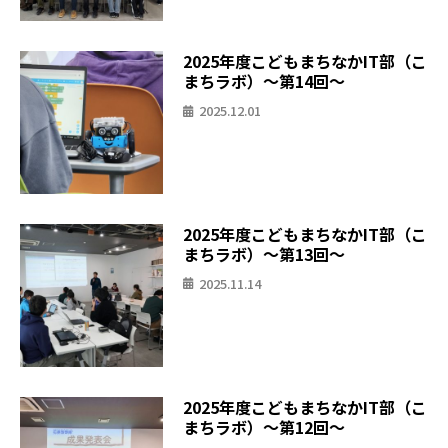
2025年度こどもまちなかIT部（こ
まちラボ）〜第14回〜
2025.12.01
2025年度こどもまちなかIT部（こ
まちラボ）〜第13回〜
2025.11.14
2025年度こどもまちなかIT部（こ
まちラボ）〜第12回〜