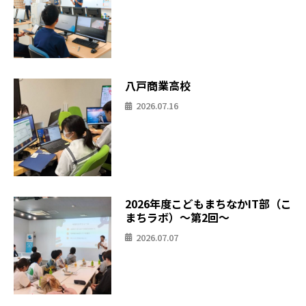
八戸商業高校
2026.07.16
2026年度こどもまちなかIT部（こ
まちラボ）〜第2回〜
2026.07.07