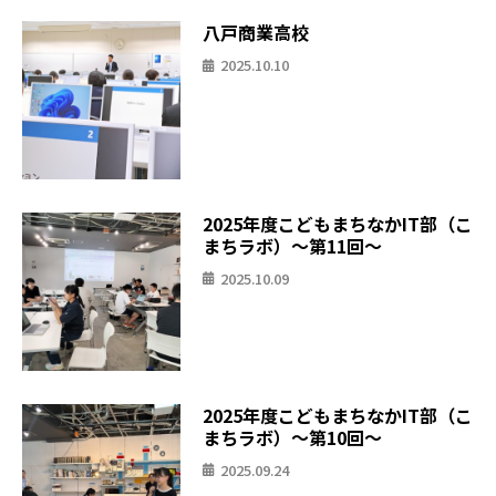
八戸商業高校
2025.10.10
2025年度こどもまちなかIT部（こ
まちラボ）〜第11回〜
2025.10.09
2025年度こどもまちなかIT部（こ
まちラボ）〜第10回〜
2025.09.24