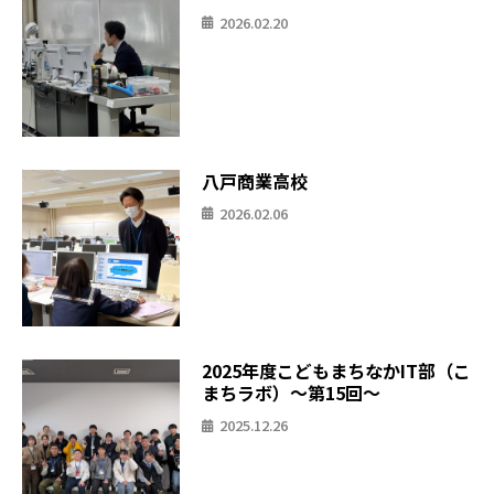
2026.02.20
八戸商業高校
2026.02.06
2025年度こどもまちなかIT部（こ
まちラボ）〜第15回〜
2025.12.26