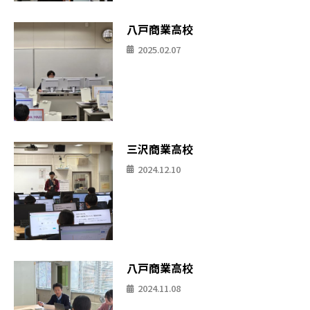
八戸商業高校
2025.02.07
三沢商業高校
2024.12.10
八戸商業高校
2024.11.08