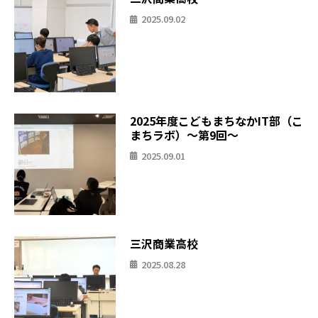
2025.09.02
2025年度こどもまちなかIT部（こ
まちラボ）〜第9回〜
2025.09.01
三沢商業高校
2025.08.28