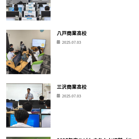
八戸商業高校
2025.07.03
三沢商業高校
2025.07.03