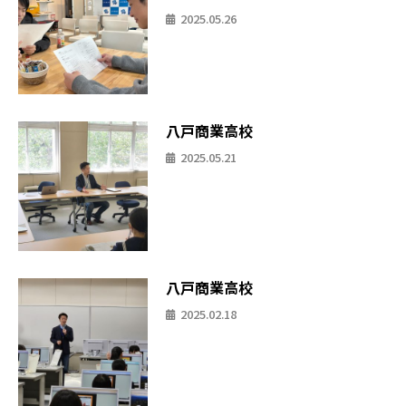
2025.05.26
八戸商業高校
2025.05.21
八戸商業高校
2025.02.18