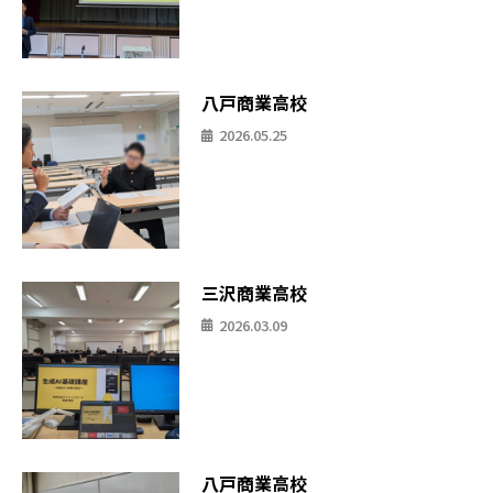
八戸商業高校
2026.05.25
三沢商業高校
2026.03.09
八戸商業高校