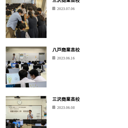
2023.07.06
八戸商業高校
2023.06.16
三沢商業高校
2023.06.08