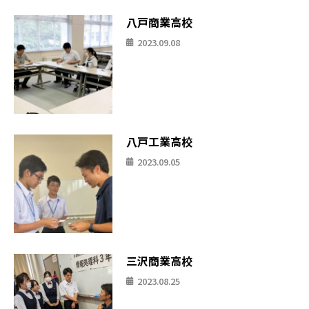
八戸商業高校
2023.09.08
八戸工業高校
2023.09.05
三沢商業高校
2023.08.25