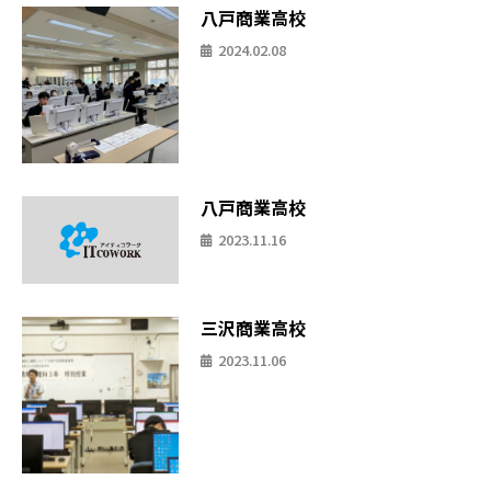
八戸商業高校
2024.02.08
八戸商業高校
2023.11.16
三沢商業高校
2023.11.06