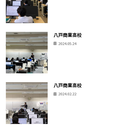
八戸商業高校
2024.05.24
八戸商業高校
2024.02.22