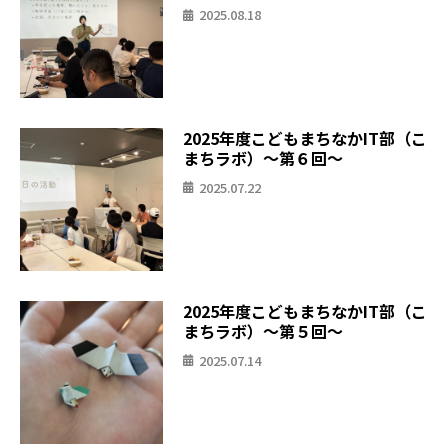
2025.08.18
2025年度こどもまちなかIT部（こ
まちラボ）〜第６回〜
2025.07.22
2025年度こどもまちなかIT部（こ
まちラボ）〜第５回〜
2025.07.14