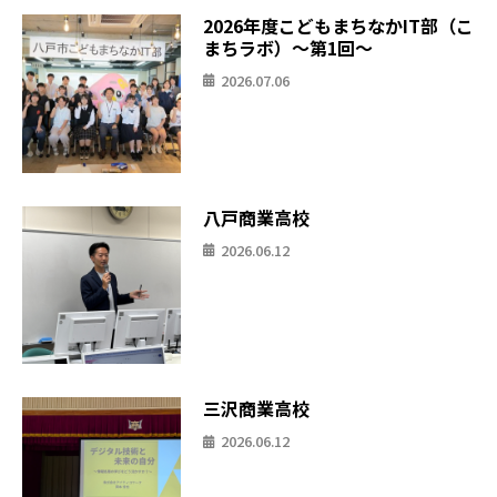
2026年度こどもまちなかIT部（こ
まちラボ）〜第1回〜
2026.07.06
八戸商業高校
2026.06.12
三沢商業高校
2026.06.12