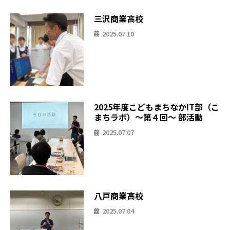
三沢商業高校
2025.07.10
2025年度こどもまちなかIT部（こ
まちラボ）〜第４回〜 部活動
2025.07.07
八戸商業高校
2025.07.04