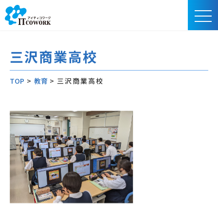
三沢商業高校
TOP
>
教育
>
三沢商業高校