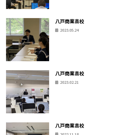
八戸商業高校
2023.05.24
八戸商業高校
2023.02.21
八戸商業高校
2022.11.18