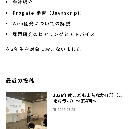
会社紹介
Progate 学習（Javascript）
Web開発についての解説
課題研究のヒアリングとアドバイス
を3年生を対象におこないました。
最近の投稿
2026年度こどもまちなかIT部（こ
まちラボ）〜第4回〜
2026.07.29