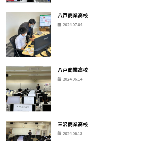
八戸商業高校
2024.07.04
八戸商業高校
2024.06.14
三沢商業高校
2024.06.13