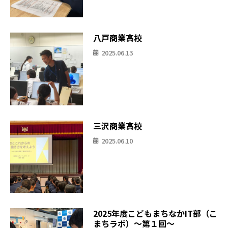
八戸商業高校
2025.06.13
三沢商業高校
2025.06.10
2025年度こどもまちなかIT部（こ
まちラボ）〜第１回〜