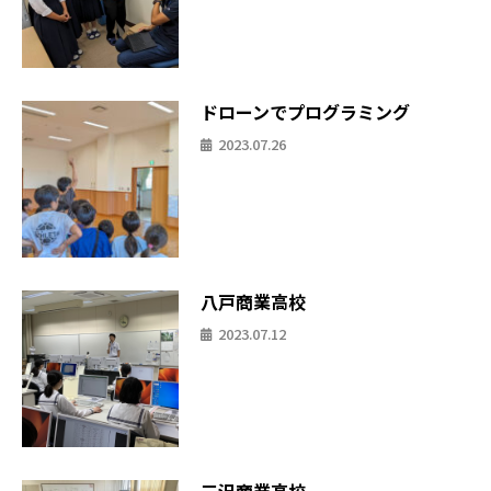
ドローンでプログラミング
2023.07.26
八戸商業高校
2023.07.12
三沢商業高校