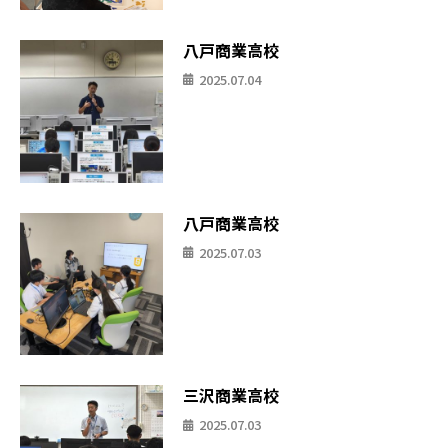
八戸商業高校
2025.07.04
八戸商業高校
2025.07.03
三沢商業高校
2025.07.03