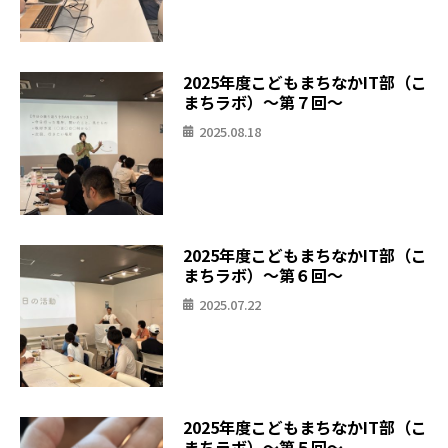
2025年度こどもまちなかIT部（こ
まちラボ）〜第７回〜
2025.08.18
2025年度こどもまちなかIT部（こ
まちラボ）〜第６回〜
2025.07.22
2025年度こどもまちなかIT部（こ
まちラボ）〜第５回〜