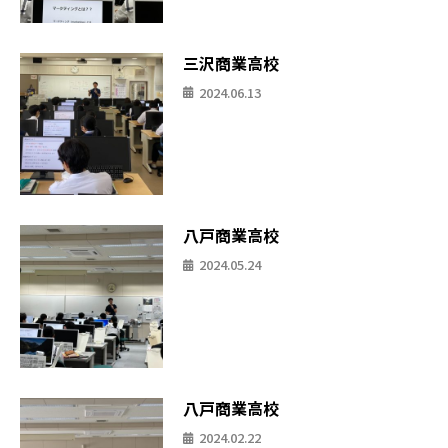
三沢商業高校
2024.06.13
八戸商業高校
2024.05.24
八戸商業高校
2024.02.22