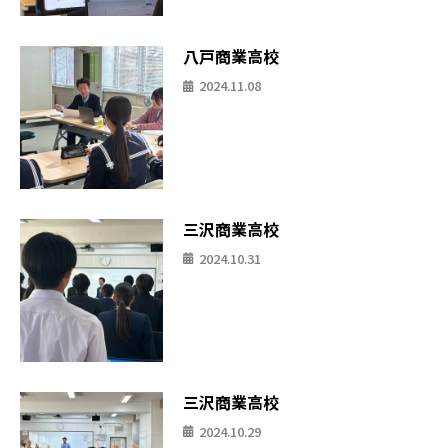
八戸商業高校
2024.11.08
三沢商業高校
2024.10.31
三沢商業高校
2024.10.29