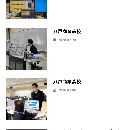
八戸商業高校
2026.02.20
八戸商業高校
2026.02.06