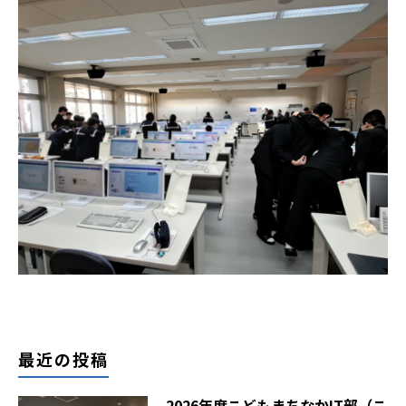
最近の投稿
2026年度こどもまちなかIT部（こ