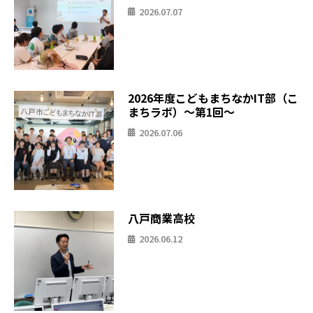
2026.07.07
2026年度こどもまちなかIT部（こ
まちラボ）〜第1回〜
2026.07.06
八戸商業高校
2026.06.12