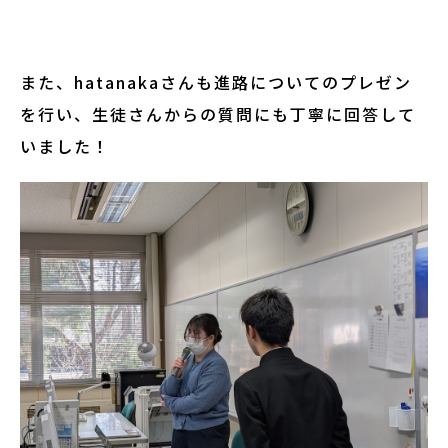
また、hatanakaさんも進路についてのプレゼン
を行い、生徒さんからの質問にも丁寧に回答して
いました！