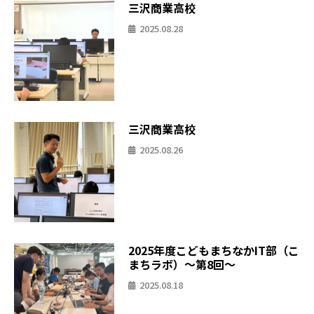
三沢商業高校
2025.08.28
三沢商業高校
2025.08.26
2025年度こどもまちなかIT部（こ
まちラボ）〜第8回〜
2025.08.18