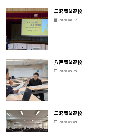
三沢商業高校
2026.06.12
八戸商業高校
2026.05.25
三沢商業高校
2026.03.09