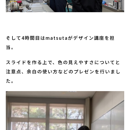
そして4時間目はmatsutaがデザイン講座を担
当。
スライドを作る上で、色の見えやすさについてと
注意点、余白の使い方などのプレゼンを行いまし
た。