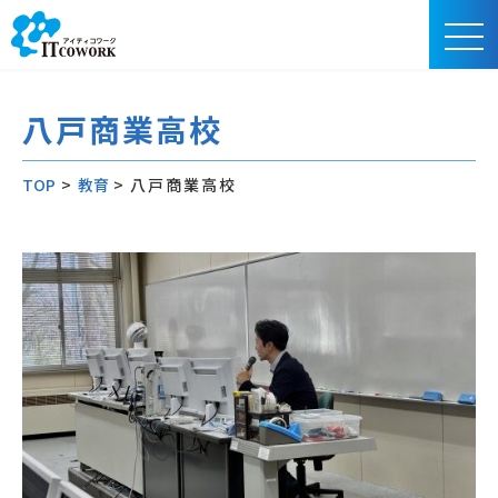
八戸商業高校
TOP
>
教育
>
八戸商業高校