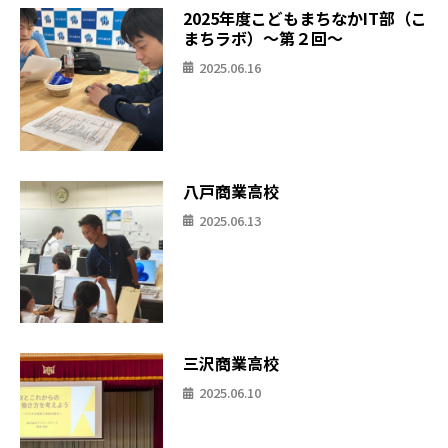
2025年度こどもまちなかIT部（こ
まちラボ）〜第２回〜
2025.06.16
八戸商業高校
2025.06.13
三沢商業高校
2025.06.10