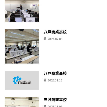
八戸商業高校
2024.02.08
八戸商業高校
2023.11.16
三沢商業高校
2023.11.06