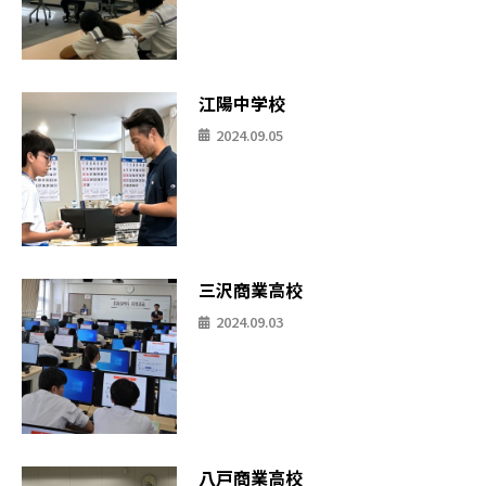
江陽中学校
2024.09.05
三沢商業高校
2024.09.03
八戸商業高校