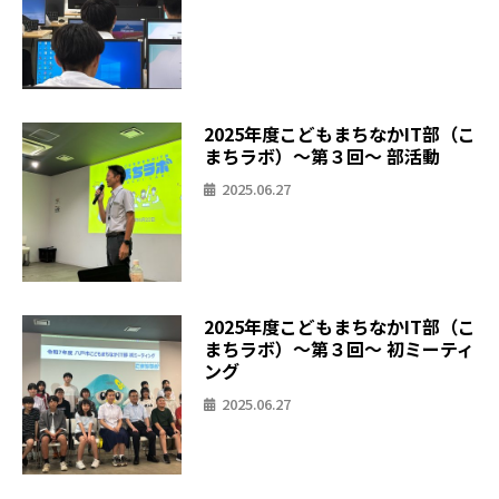
2025年度こどもまちなかIT部（こ
まちラボ）〜第３回〜 部活動
2025.06.27
2025年度こどもまちなかIT部（こ
まちラボ）〜第３回〜 初ミーティ
ング
2025.06.27