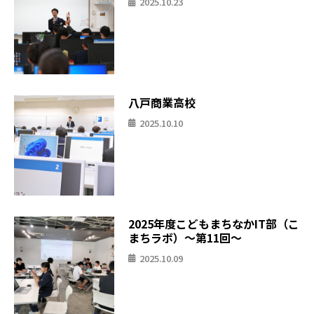
2025.10.23
八戸商業高校
2025.10.10
2025年度こどもまちなかIT部（こ
まちラボ）〜第11回〜
2025.10.09