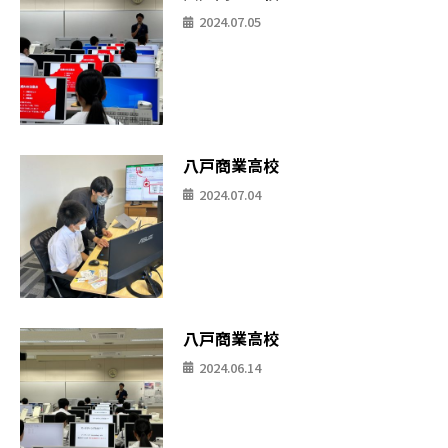
2024.07.05
八戸商業高校
2024.07.04
八戸商業高校
2024.06.14