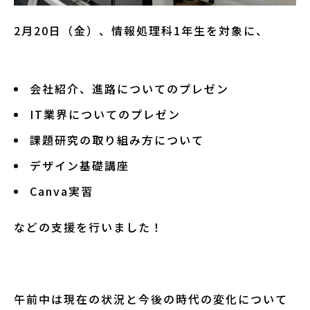
2月20日（金）、情報処理科1年生を対象に、
会社紹介、進路についてのプレゼン
IT業界についてのプレゼン
課題研究の取り組み方について
デザイン基礎講座
Canva実習
などの支援を行いました！
午前中は現在の状況と今後の時代の変化について