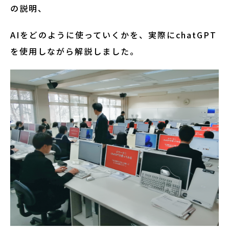
の説明、
AIをどのように使っていくかを、実際にchatGPT
を使用しながら解説しました。