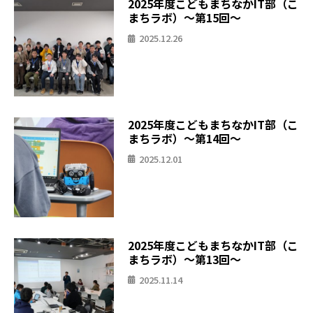
2025年度こどもまちなかIT部（こ
まちラボ）〜第15回〜
2025.12.26
2025年度こどもまちなかIT部（こ
まちラボ）〜第14回〜
2025.12.01
2025年度こどもまちなかIT部（こ
まちラボ）〜第13回〜
2025.11.14