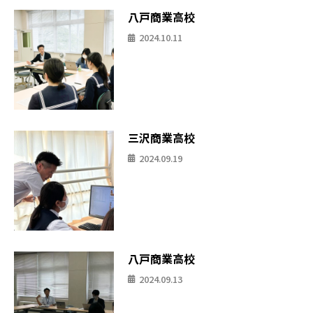
八戸商業高校
2024.10.11
三沢商業高校
2024.09.19
八戸商業高校
2024.09.13