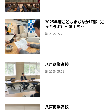
2025年度こどもまちなかIT部（こ
まちラボ）〜第１回〜
2025.05.26
八戸商業高校
2025.05.21
八戸商業高校