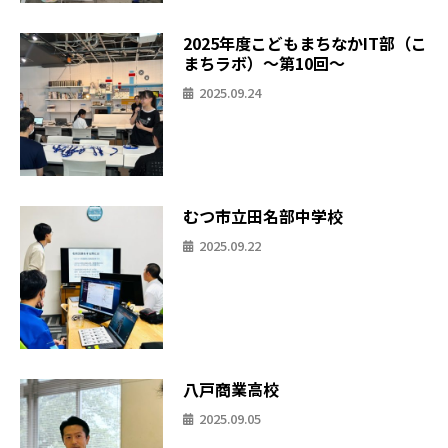
2025年度こどもまちなかIT部（こ
まちラボ）〜第10回〜
2025.09.24
むつ市立田名部中学校
2025.09.22
八戸商業高校
2025.09.05