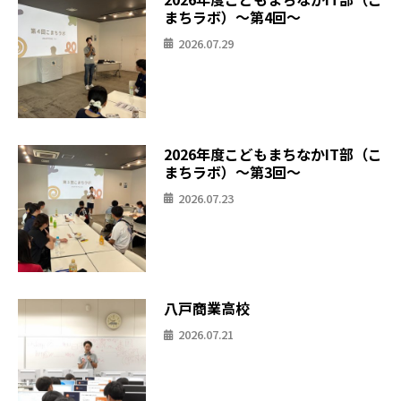
まちラボ）〜第4回〜
2026.07.29
2026年度こどもまちなかIT部（こ
まちラボ）〜第3回〜
2026.07.23
八戸商業高校
2026.07.21