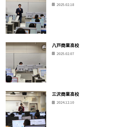
2025.02.18
八戸商業高校
2025.02.07
三沢商業高校
2024.12.10