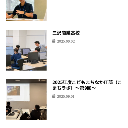
三沢商業高校
2025.09.02
2025年度こどもまちなかIT部（こ
まちラボ）〜第9回〜
2025.09.01