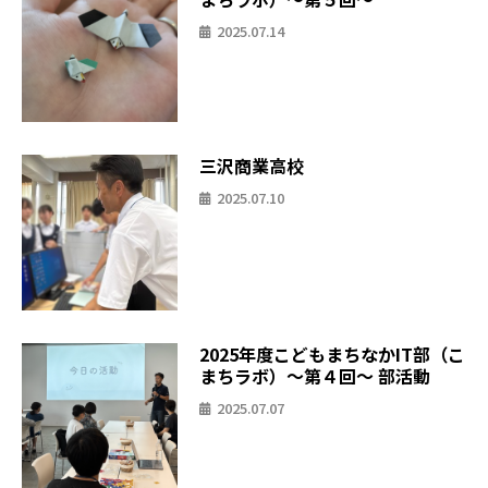
2025.07.14
三沢商業高校
2025.07.10
2025年度こどもまちなかIT部（こ
まちラボ）〜第４回〜 部活動
2025.07.07