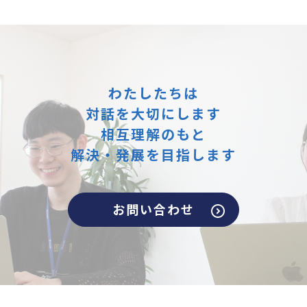
わたしたちは
対話を大切にします
相互理解のもと
解決・発展を目指します
お問い合わせ