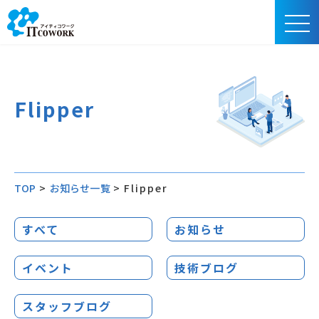
Flipper
TOP
>
お知らせ一覧
>
Flipper
すべて
お知らせ
イベント
技術ブログ
スタッフブログ