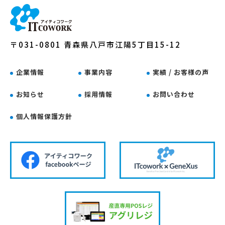
〒031-0801 青森県八戸市江陽5丁目15-12
企業情報
事業内容
実績 / お客様の声
お知らせ
採用情報
お問い合わせ
個人情報保護方針