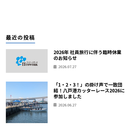
最近の投稿
2026年 社員旅行に伴う臨時休業
のお知らせ
2026.07.27
「1・2・3！」の掛け声で一致団
結！八戸港カッターレース2026に
参加しました
2026.06.27