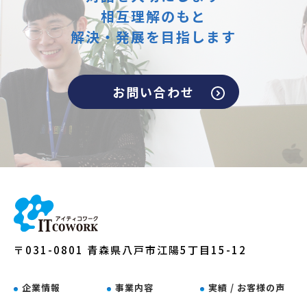
相互理解のもと
解決・発展を目指します
お問い合わせ
〒031-0801 青森県八戸市江陽5丁目15-12
企業情報
事業内容
実績 / お客様の声