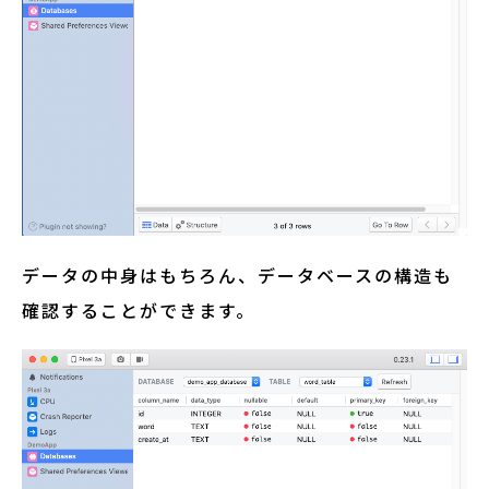
データの中身はもちろん、データベースの構造も
確認することができます。