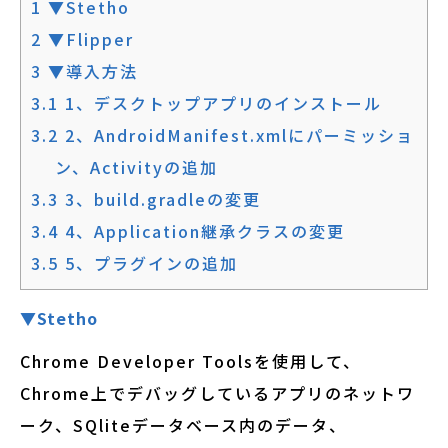
1
▼Stetho
2
▼Flipper
3
▼導入方法
3.1
1、デスクトップアプリのインストール
3.2
2、AndroidManifest.xmlにパーミッショ
ン、Activityの追加
3.3
3、build.gradleの変更
3.4
4、Application継承クラスの変更
3.5
5、プラグインの追加
▼Stetho
Chrome Developer Toolsを使用して、
Chrome上でデバッグしているアプリのネットワ
ーク、SQliteデータベース内のデータ、