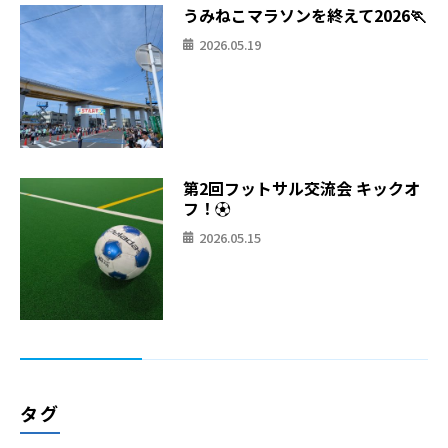
うみねこマラソンを終えて2026🏃
2026.05.19
第2回フットサル交流会 キックオ
フ！⚽
2026.05.15
タグ