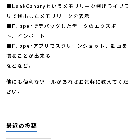
■LeakCanaryというメモリリーク検出ライブラ
リで検出したメモリリークを表示
■Flipperでデバッグしたデータのエクスポー
ト、インポート
■Flipperアプリでスクリーンショット、動画を
撮ることが出来る
などなど。
他にも便利なツールがあればお気軽に教えてくだ
さい。
最近の投稿