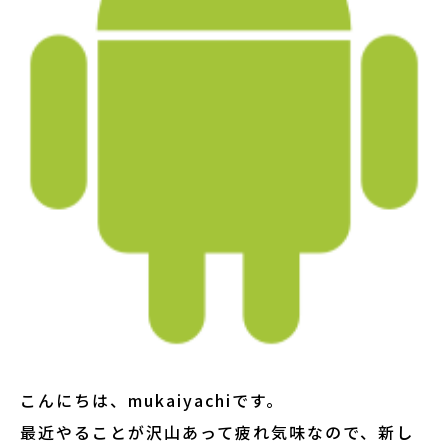
こんにちは、mukaiyachiです。
最近やることが沢山あって疲れ気味なので、新し