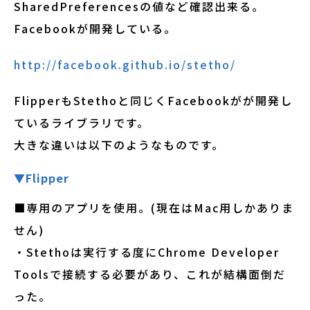
SharedPreferencesの値など確認出来る。
Facebookが開発している。
http://facebook.github.io/stetho/
FlipperもStethoと同じくFacebookがが開発し
ているライブラリです。
大きな違いは以下のようなものです。
▼Flipper
■専用のアプリを使用。(現在はMac用しかありま
せん)
・Stethoは実行する度にChrome Developer
Toolsで接続する必要があり、これが結構面倒だ
った。