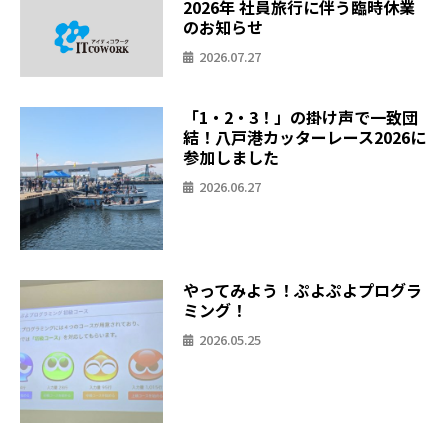
2026年 社員旅行に伴う臨時休業
のお知らせ
2026.07.27
「1・2・3！」の掛け声で一致団
結！八戸港カッターレース2026に
参加しました
2026.06.27
やってみよう！ぷよぷよプログラ
ミング！
2026.05.25