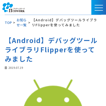
お知ら
【Android】デバッグツールライブラ
TOP
>
>
せ一覧
リFlipperを使ってみました
【Android】デバッグツール
ライブラリFlipperを使って
みました
2019.07.19