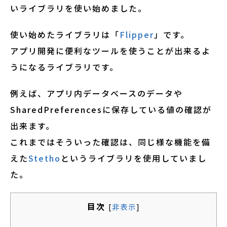
いライブラリを使い始めました。
使い始めたライブラリは「
Flipper
」です。
アプリ開発に便利なツールを使うことが出来るよ
うになるライブラリです。
例えば、アプリ内データベースのデータや
SharedPreferencesに保存している値の確認が
出来ます。
これまではそういった確認は、同じ様な機能を備
えた
Stetho
というライブラリを使用していまし
た。
目次
[
非表示
]