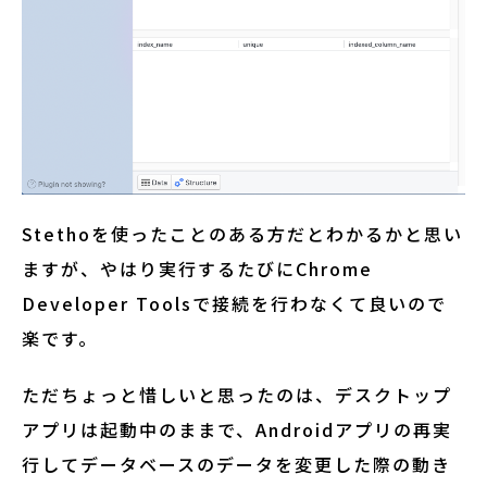
Stethoを使ったことのある方だとわかるかと思い
ますが、やはり実行するたびにChrome
Developer Toolsで接続を行わなくて良いので
楽です。
ただちょっと惜しいと思ったのは、デスクトップ
アプリは起動中のままで、Androidアプリの再実
行してデータベースのデータを変更した際の動き