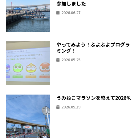
参加しました
2026.06.27
やってみよう！ぷよぷよプログラ
ミング！
2026.05.25
うみねこマラソンを終えて2026🏃
2026.05.19