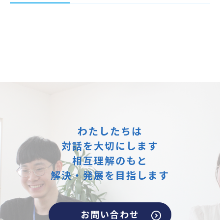
わたしたちは
対話を大切にします
相互理解のもと
解決・発展を目指します
お問い合わせ