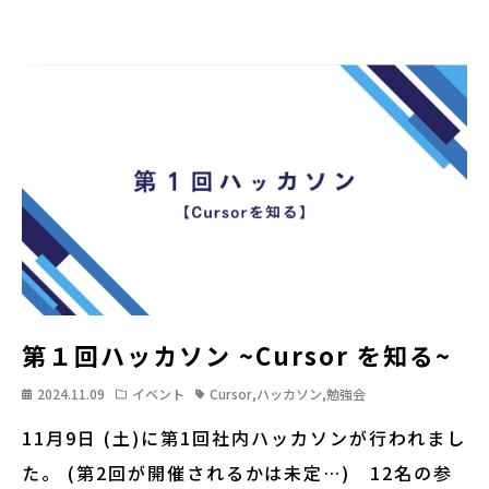
第１回ハッカソン ~Cursor を知る~
2024.11.09
イベント
Cursor
,
ハッカソン
,
勉強会
11月9日 (土)に第1回社内ハッカソンが行われまし
た。 (第2回が開催されるかは未定…) 12名の参