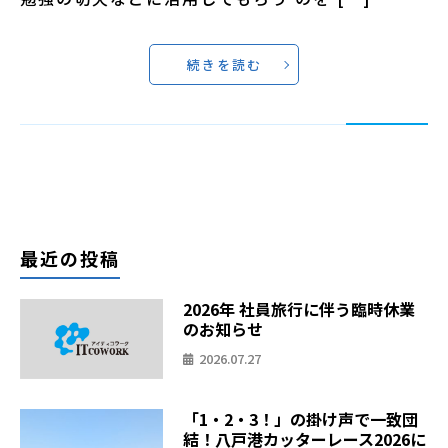
続きを読む
最近の投稿
2026年 社員旅行に伴う臨時休業
のお知らせ
2026.07.27
「1・2・3！」の掛け声で一致団
結！八戸港カッターレース2026に