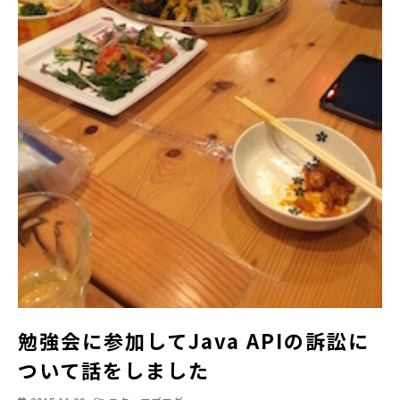
勉強会に参加してJava APIの訴訟に
ついて話をしました