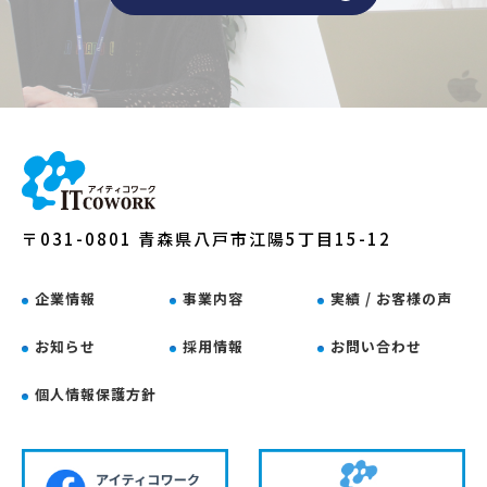
〒031-0801 青森県八戸市江陽5丁目15-12
企業情報
事業内容
実績 / お客様の声
お知らせ
採用情報
お問い合わせ
個人情報保護方針