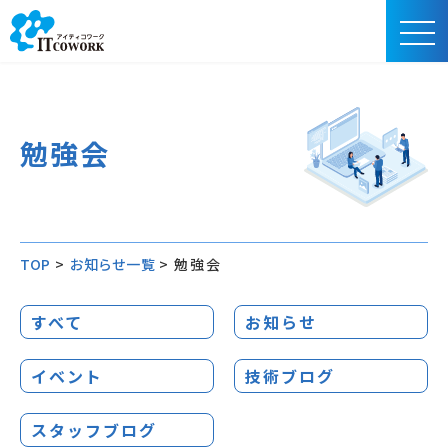
勉強会
TOP
>
お知らせ一覧
>
勉強会
すべて
お知らせ
イベント
技術ブログ
スタッフブログ