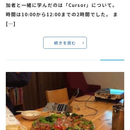
加者と一緒に学んだのは「Cursor」について。
時間は10:00から12:00までの2時間でした。 ま
[…]
続きを読む