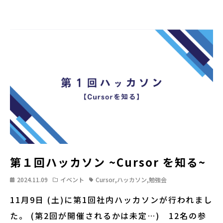
第１回ハッカソン ~Cursor を知る~
2024.11.09
イベント
Cursor
,
ハッカソン
,
勉強会
11月9日 (土)に第1回社内ハッカソンが行われまし
た。 (第2回が開催されるかは未定…) 12名の参