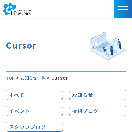
Cursor
TOP
>
お知らせ一覧
>
Cursor
すべて
お知らせ
イベント
技術ブログ
スタッフブログ