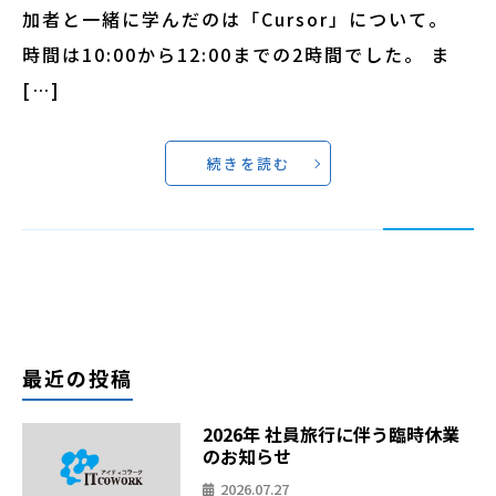
加者と一緒に学んだのは「Cursor」について。
時間は10:00から12:00までの2時間でした。 ま
[…]
続きを読む
最近の投稿
2026年 社員旅行に伴う臨時休業
のお知らせ
2026.07.27