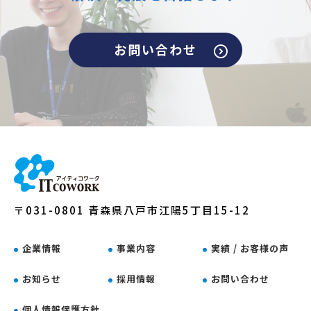
お問い合わせ
〒031-0801 青森県八戸市江陽5丁目15-12
企業情報
事業内容
実績 / お客様の声
お知らせ
採用情報
お問い合わせ
個人情報保護方針