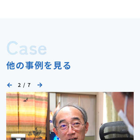
Case
他の事例を見る
2
/
7