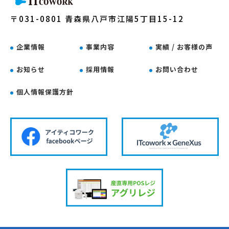
〒031-0801 青森県八戸市江陽5丁目15-12
企業情報
事業内容
実績 / お客様の声
お知らせ
採用情報
お問い合わせ
個人情報保護方針