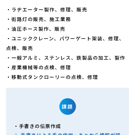
・ラヂエーター製作、修理、販売
・街路灯の販売、施工業務
・油圧ホース製作、販売
・ユニッククレーン、パワーゲート架装、修理、
点検、販売
・一般アルミ、ステンレス、鉄製品の加工、製作
・産業機械等の点検、修理
・移動式タンクローリーの点検、修理
課題
・手書きの伝票作成
△ 手書きによる手の疲労・あとから情報が探