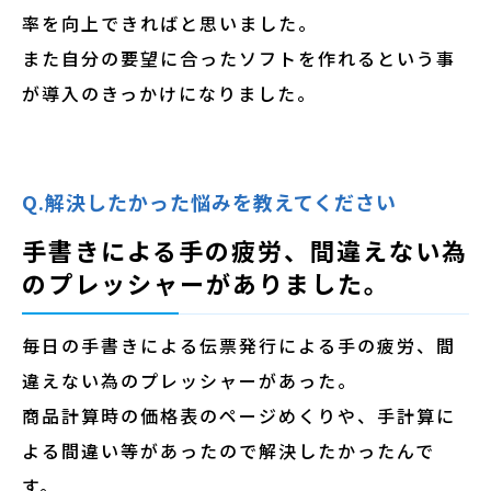
率を向上できればと思いました。
また自分の要望に合ったソフトを作れるという事
が導入のきっかけになりました。
Q.解決したかった悩みを教えてください
手書きによる手の疲労、間違えない為
のプレッシャーがありました。
毎日の手書きによる伝票発行による手の疲労、間
違えない為のプレッシャーがあった。
商品計算時の価格表のページめくりや、手計算に
よる間違い等があったので解決したかったんで
す。