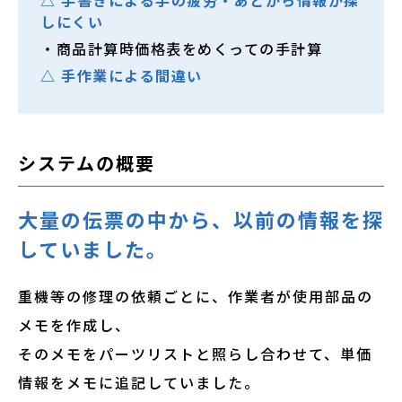
しにくい
・商品計算時価格表をめくっての手計算
△ 手作業による間違い
システムの概要
大量の伝票の中から、以前の情報を探
していました。
重機等の修理の依頼ごとに、作業者が使用部品の
メモを作成し、
そのメモをパーツリストと照らし合わせて、単価
情報をメモに追記していました。