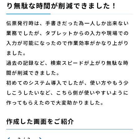
り無駄な時間が削減できました！
伝票発行時は、手書きだった為一人しか出来ない
業務でしたが、タブレットからの入力や現場での
入力が可能になったので作業効率がかなり上がり
ました。
過去の記録など、検索スピードが上がり無駄な時
間が削減できました。
初めてのシステム導入でしたが、使い方やもう少
しこうしたいなど、こちら側が使いやすいように
作ってもらえたので大変助かりました。
作成した画面をご紹介