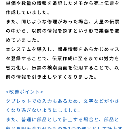
単価や数量の情報を追記したメモから売上伝票を
作成していました。
また、同じような修理があった場合、大量の伝票
の中から、以前の情報を探すという形で業務を進
めていました。
本システムを導入し、部品情報をあらかじめマス
タ登録することで、伝票作成に至るまでの労力を
省力化し、伝票の検索画面を使用することで、以
前の情報を引き出しやすくなりました。
<改善ポイント>
タブレットでの入力もあるため、文字などが小さ
くなり過ぎないようにしました。
また、普通に部品として計上する場合と、部品と
部品を組み合わせたものを1つの部品として計上す