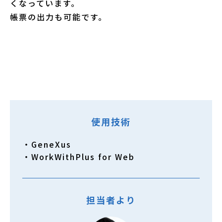
くなっています。
帳票の出力も可能です。
使用技術
・GeneXus
・WorkWithPlus for Web
担当者より