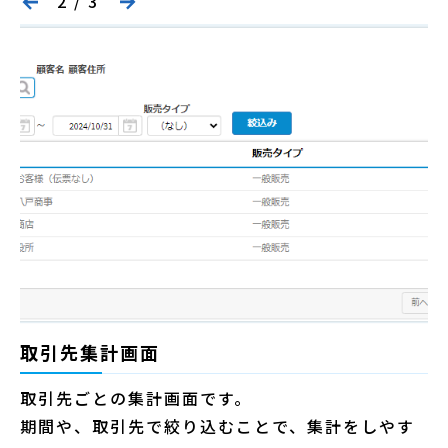
2
/
3
取引先集計画面
取引先ごとの集計画面です。
期間や、取引先で絞り込むことで、集計をしやす