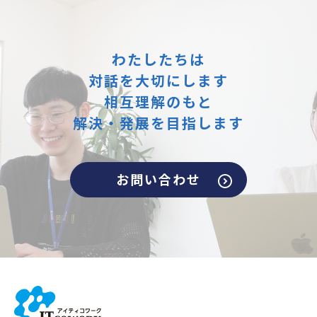
わたしたちは
対話を大切にします
相互理解のもと
解決・発展を目指します
お問い合わせ