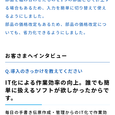
る場合もあるため、入力を簡単に切り替えて使え
るようにしました。
部品の価格改定もあるため、部品の価格改定につ
いても、省力化できるようにしました。
お客さまへインタビュー
Q.導入のきっかけを教えてください
IT化による作業効率の向上。誰でも簡
単に扱えるソフトが欲しかったからで
す。
毎日の手書き伝票作成・管理からのIT化で作業効