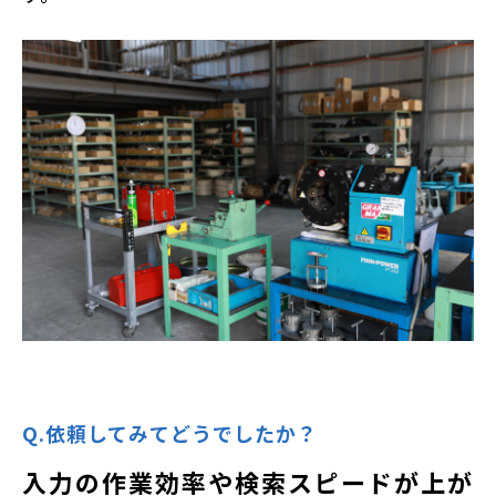
Q.依頼してみてどうでしたか？
入力の作業効率や検索スピードが上が