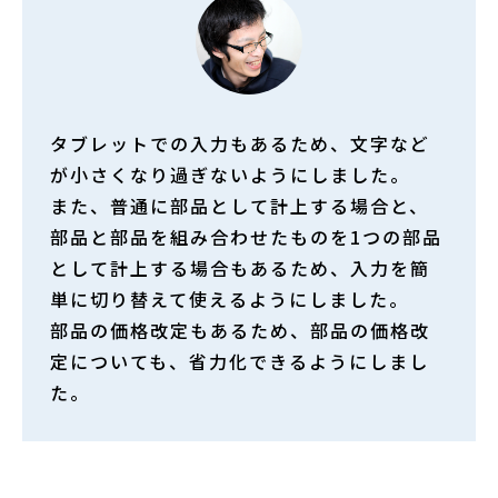
タブレットでの入力もあるため、文字など
が小さくなり過ぎないようにしました。
また、普通に部品として計上する場合と、
部品と部品を組み合わせたものを1つの部品
として計上する場合もあるため、入力を簡
単に切り替えて使えるようにしました。
部品の価格改定もあるため、部品の価格改
定についても、省力化できるようにしまし
た。