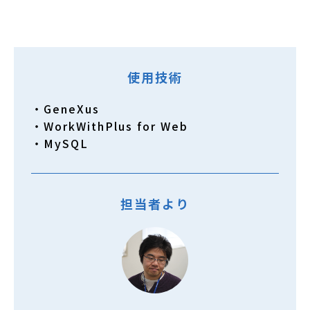
使用技術
・GeneXus
・WorkWithPlus for Web
・MySQL
担当者より