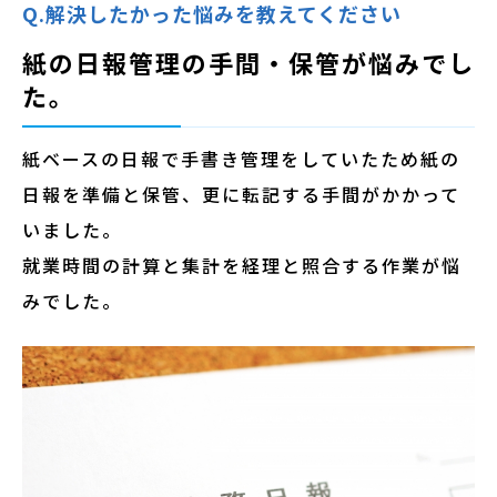
Q.解決したかった悩みを教えてください
紙の日報管理の手間・保管が悩みでし
た。
紙ベースの日報で手書き管理をしていたため紙の
日報を準備と保管、更に転記する手間がかかって
いました。
就業時間の計算と集計を経理と照合する作業が悩
みでした。