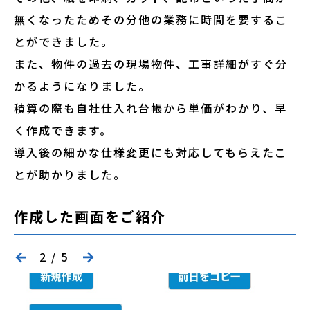
無くなったためその分他の業務に時間を要するこ
とができました。
また、物件の過去の現場物件、工事詳細がすぐ分
かるようになりました。
積算の際も自社仕入れ台帳から単価がわかり、早
く作成できます。
導入後の細かな仕様変更にも対応してもらえたこ
とが助かりました。
作成した画面をご紹介
2
/
5