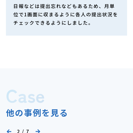
日報などは提出忘れなどもあるため、月単
位で1画面に収まるように各人の提出状況を
チェックできるようにしました。
Case
他の事例を見る
2
/
7