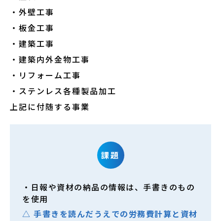
・外壁工事
・板金工事
・建築工事
・建築内外金物工事
・リフォーム工事
・ステンレス各種製品加工
上記に付随する事業
課題
・日報や資材の納品の情報は、手書きのもの
を使用
△ 手書きを読んだうえでの労務費計算と資材