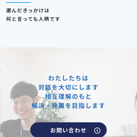
選んだきっかけは
何と言っても人柄です
わたしたちは
対話を大切にします
相互理解のもと
解決・発展を目指します
お問い合わせ