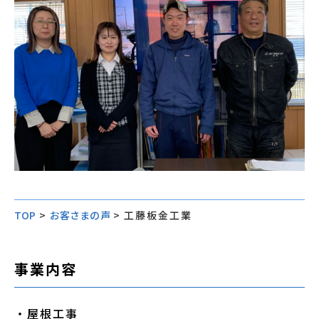
TOP
>
お客さまの声
>
工藤板金工業
事業内容
・屋根工事