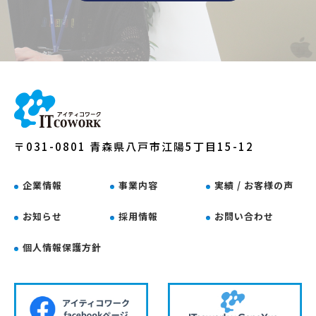
〒031-0801 青森県八戸市江陽5丁目15-12
企業情報
事業内容
実績 / お客様の声
お知らせ
採用情報
お問い合わせ
個人情報保護方針