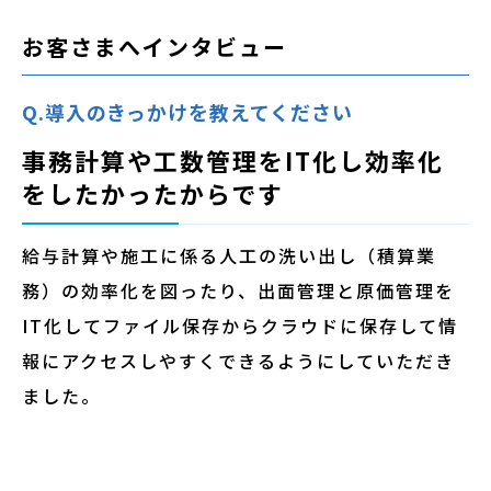
お客さまへインタビュー
Q.導入のきっかけを教えてください
事務計算や工数管理をIT化し効率化
をしたかったからです
給与計算や施工に係る人工の洗い出し（積算業
務）の効率化を図ったり、出面管理と原価管理を
IT化してファイル保存からクラウドに保存して情
報にアクセスしやすくできるようにしていただき
ました。