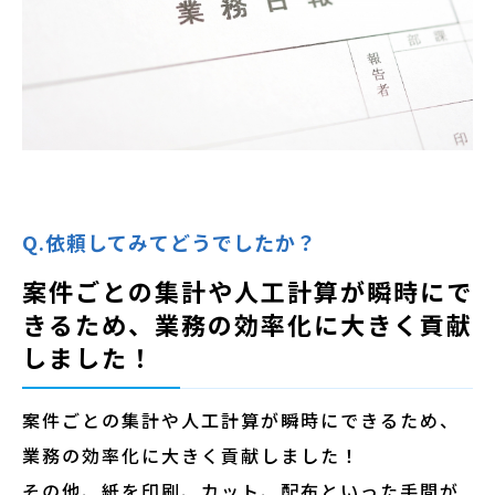
Q.依頼してみてどうでしたか？
案件ごとの集計や人工計算が瞬時にで
きるため、業務の効率化に大きく貢献
しました！
案件ごとの集計や人工計算が瞬時にできるため、
業務の効率化に大きく貢献しました！
その他、紙を印刷、カット、配布といった手間が