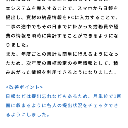
本システムを導入することで、スマホから日報を
提出し、資材の納品情報をPCに入力することで、
工事の途中でもその日までに掛かった労務費や経
費の情報を瞬時に集計することができるようにな
りました。
また、年度ごとの集計も簡単に行えるようになっ
たため、次年度の目標設定の参考情報として、積
みあがった情報を利用できるようになりました。
<改善ポイント>
日報などは提出忘れなどもあるため、月単位で1画
面に収まるように各人の提出状況をチェックでき
るようにしました。