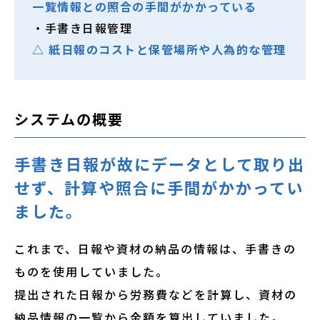
一覧情報との照合の手間がかかっている
・手書き日報管理
△ 紙日報のコストと保管場所や人為的な管理
システムの概要
手書き日報が故にデータとして取り出
せず、計算や照合に手間がかかってい
ました。
これまで、日報や資材の納品の情報は、手書きの
ものを使用していました。
提出された日報から労務費などを計算し、資材の
納品情報の一覧から金額を算出していました。