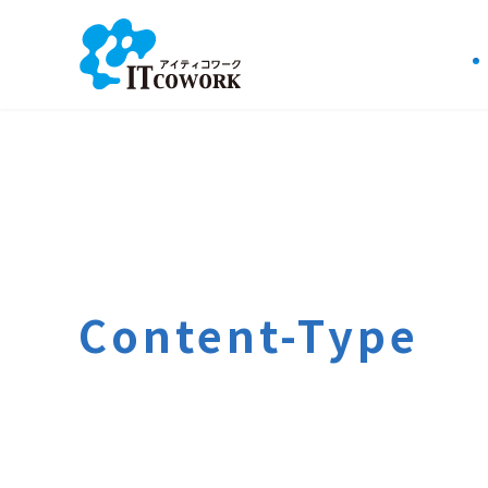
Content-Type