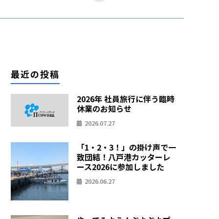
最近の投稿
2026年 社員旅行に伴う臨時
休業のお知らせ
2026.07.27
「1・2・3！」の掛け声で一
致団結！八戸港カッターレ
ース2026に参加しました
2026.06.27