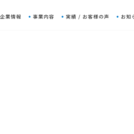
企業情報
事業内容
実績 / お客様の声
お知