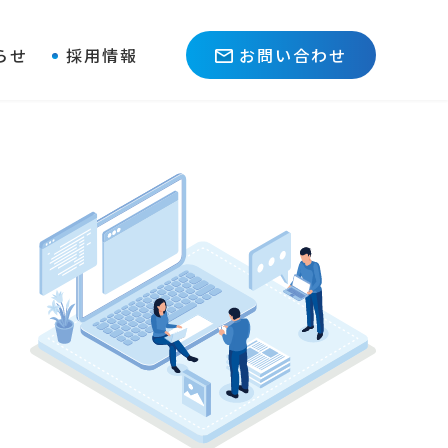
らせ
採用情報
お問い合わせ