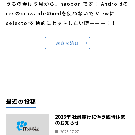
うちの春は５月から、naopon です！ Androidの
resのdrawableのxmlを使わないで Viewに
selectorを動的にセットしたい時ーーー！！
続きを読む
最近の投稿
2026年 社員旅行に伴う臨時休業
のお知らせ
2026.07.27