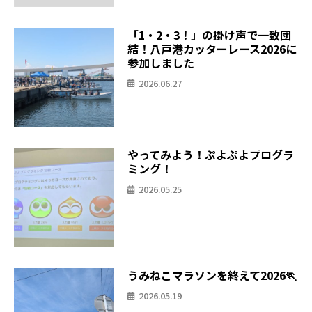
「1・2・3！」の掛け声で一致団
結！八戸港カッターレース2026に
参加しました
2026.06.27
やってみよう！ぷよぷよプログラ
ミング！
2026.05.25
うみねこマラソンを終えて2026🏃
2026.05.19