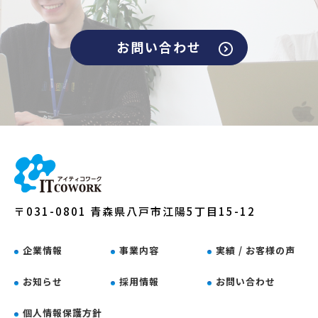
お問い合わせ
〒031-0801 青森県八戸市江陽5丁目15-12
企業情報
事業内容
実績 / お客様の声
お知らせ
採用情報
お問い合わせ
個人情報保護方針