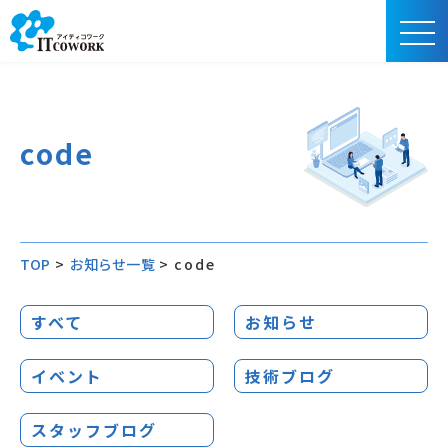
code
TOP
>
お知らせ一覧
>
code
すべて
お知らせ
イベント
技術ブログ
スタッフブログ