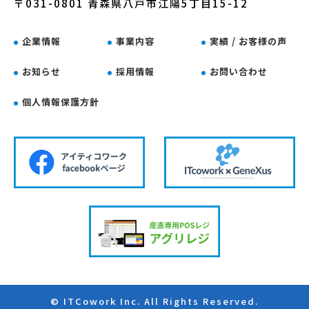
〒031-0801 青森県八戸市江陽5丁目15-12
企業情報
事業内容
実績 / お客様の声
お知らせ
採用情報
お問い合わせ
個人情報保護方針
© ITCowork Inc. All Rights Reserved.