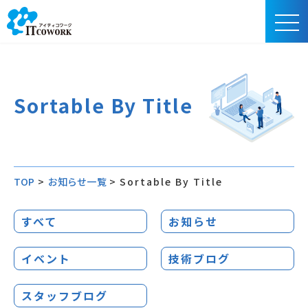
Sortable By Title
TOP
>
お知らせ一覧
>
Sortable By Title
すべて
お知らせ
イベント
技術ブログ
スタッフブログ