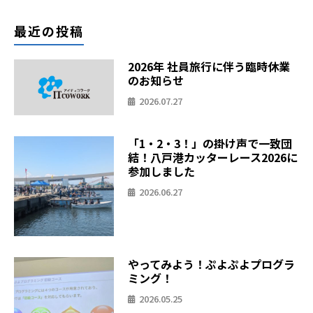
最近の投稿
2026年 社員旅行に伴う臨時休業
のお知らせ
2026.07.27
「1・2・3！」の掛け声で一致団
結！八戸港カッターレース2026に
参加しました
2026.06.27
やってみよう！ぷよぷよプログラ
ミング！
2026.05.25