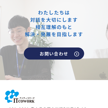
わたしたちは
対話を大切にします
相互理解のもと
解決・発展を目指します
お問い合わせ