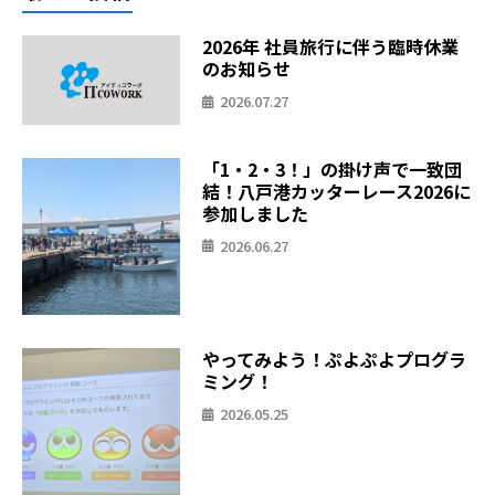
2026年 社員旅行に伴う臨時休業
のお知らせ
2026.07.27
「1・2・3！」の掛け声で一致団
結！八戸港カッターレース2026に
参加しました
2026.06.27
やってみよう！ぷよぷよプログラ
ミング！
2026.05.25