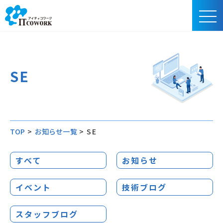
SE
TOP
>
お知らせ一覧
>
SE
すべて
お知らせ
イベント
技術ブログ
スタッフブログ