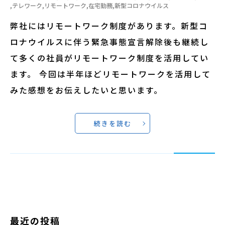
,
テレワーク
,
リモートワーク
,
在宅勤務
,
新型コロナウイルス
弊社にはリモートワーク制度があります。新型コ
ロナウイルスに伴う緊急事態宣言解除後も継続し
て多くの社員がリモートワーク制度を活用してい
ます。 今回は半年ほどリモートワークを活用して
みた感想をお伝えしたいと思います。
続きを読む
最近の投稿