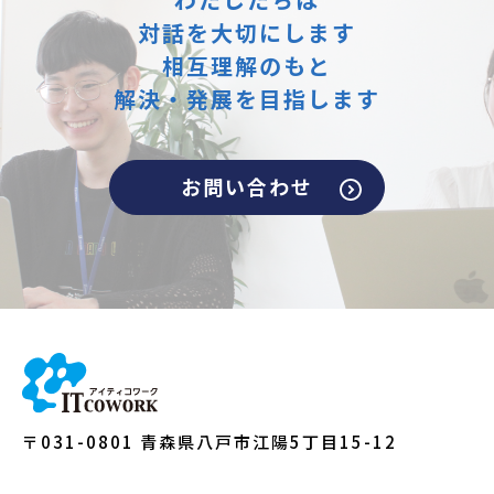
対話を大切にします
相互理解のもと
解決・発展を目指します
お問い合わせ
〒031-0801 青森県八戸市江陽5丁目15-12