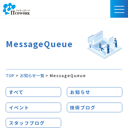
MessageQueue
TOP
>
お知らせ一覧
>
MessageQueue
すべて
お知らせ
イベント
技術ブログ
スタッフブログ