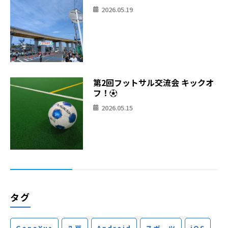
2026.05.19
第2回フットサル交流会 キックオ
フ！⚽
2026.05.15
タグ