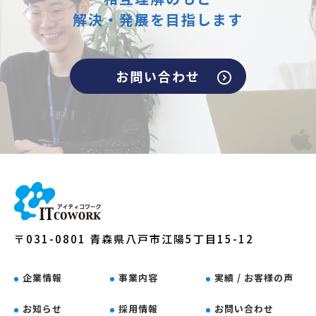
解決・発展を目指します
お問い合わせ
〒031-0801 青森県八戸市江陽5丁目15-12
企業情報
事業内容
実績 / お客様の声
お知らせ
採用情報
お問い合わせ