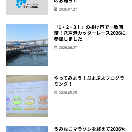
のお知らせ
2026.07.27
「1・2・3！」の掛け声で一致団
結！八戸港カッターレース2026に
参加しました
2026.06.27
やってみよう！ぷよぷよプログラ
ミング！
2026.05.25
うみねこマラソンを終えて2026🏃