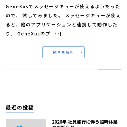
GeneXusでメッセージキューが使えるようだった
ので、 試してみました。 メッセージキューが使え
ると、他のアプリケーションと連携して動作した
り、 GeneXusのプ […]
続きを読む
最近の投稿
2026年 社員旅行に伴う臨時休業