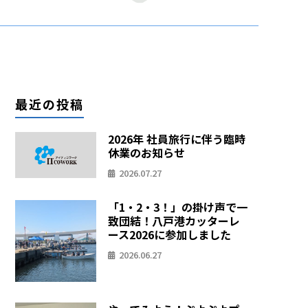
最近の投稿
2026年 社員旅行に伴う臨時
休業のお知らせ
2026.07.27
「1・2・3！」の掛け声で一
致団結！八戸港カッターレ
ース2026に参加しました
2026.06.27