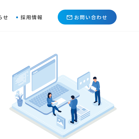
らせ
採用情報
お問い合わせ