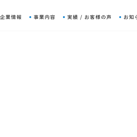
企業情報
事業内容
実績 / お客様の声
お知