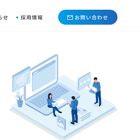
らせ
採用情報
お問い合わせ