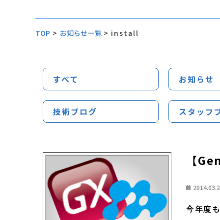
TOP
>
お知らせ一覧
>
install
すべて
お知らせ
技術ブログ
スタッフ
【Gen
2014.03.
今年度も