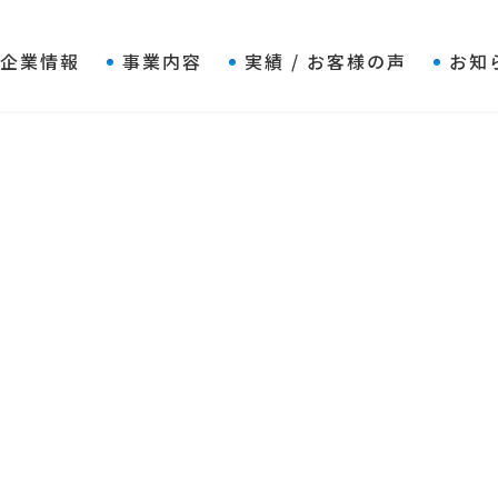
企業情報
事業内容
実績 / お客様の声
お知