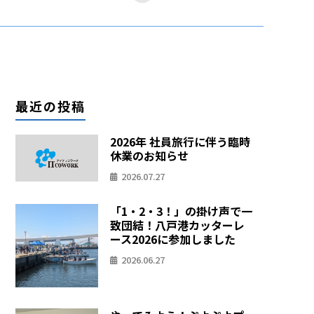
最近の投稿
2026年 社員旅行に伴う臨時
休業のお知らせ
2026.07.27
「1・2・3！」の掛け声で一
致団結！八戸港カッターレ
ース2026に参加しました
2026.06.27