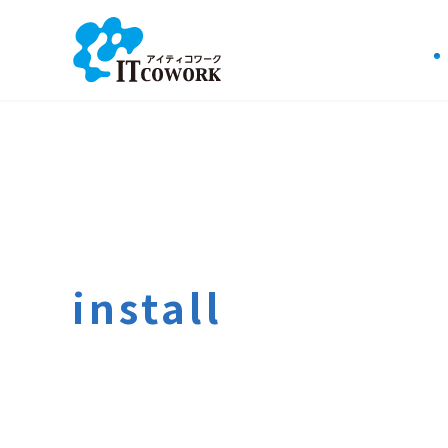
install