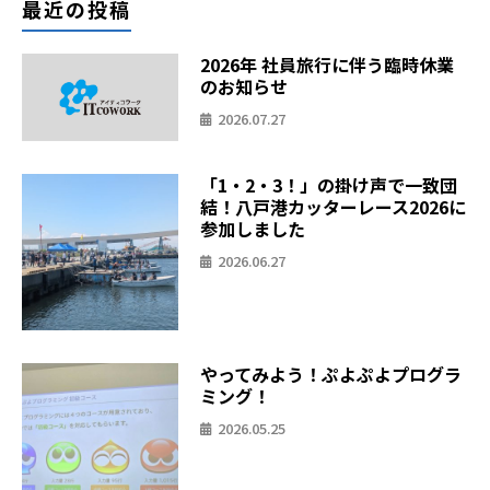
最近の投稿
2026年 社員旅行に伴う臨時休業
のお知らせ
2026.07.27
「1・2・3！」の掛け声で一致団
結！八戸港カッターレース2026に
参加しました
2026.06.27
やってみよう！ぷよぷよプログラ
ミング！
2026.05.25