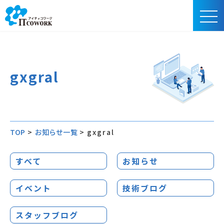
gxgral
TOP
>
お知らせ一覧
>
gxgral
すべて
お知らせ
イベント
技術ブログ
スタッフブログ