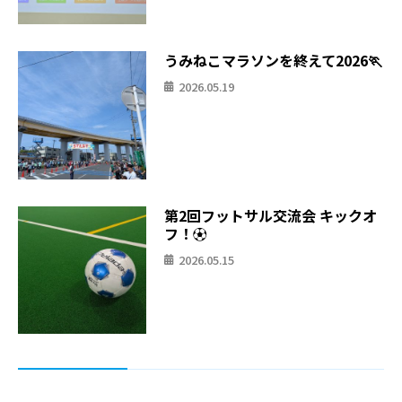
うみねこマラソンを終えて2026🏃
2026.05.19
第2回フットサル交流会 キックオ
フ！⚽
2026.05.15