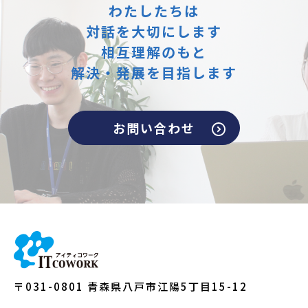
わたしたちは
対話を大切にします
相互理解のもと
解決・発展を目指します
お問い合わせ
〒031-0801 青森県八戸市江陽5丁目15-12