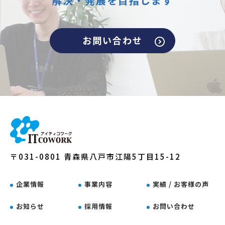
解決・発展を目指します
お問い合わせ
〒031-0801 青森県八戸市江陽5丁目15-12
企業情報
事業内容
実績 / お客様の声
お知らせ
採用情報
お問い合わせ