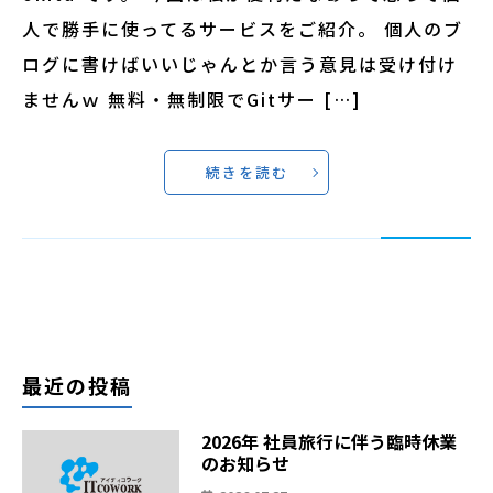
人で勝手に使ってるサービスをご紹介。 個人のブ
ログに書けばいいじゃんとか言う意見は受け付け
ませんｗ 無料・無制限でGitサー […]
続きを読む
最近の投稿
2026年 社員旅行に伴う臨時休業
のお知らせ