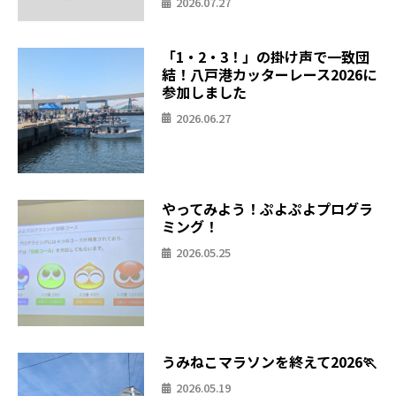
2026.07.27
「1・2・3！」の掛け声で一致団
結！八戸港カッターレース2026に
参加しました
2026.06.27
やってみよう！ぷよぷよプログラ
ミング！
2026.05.25
うみねこマラソンを終えて2026🏃
2026.05.19