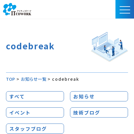
codebreak
TOP
>
お知らせ一覧
>
codebreak
すべて
お知らせ
イベント
技術ブログ
スタッフブログ