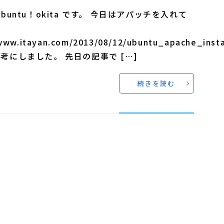
Ubuntu！okita です。 今日はアパッチを入れて
www.itayan.com/2013/08/12/ubuntu_apache_insta
考にしました。 先日の記事で […]
続きを読む