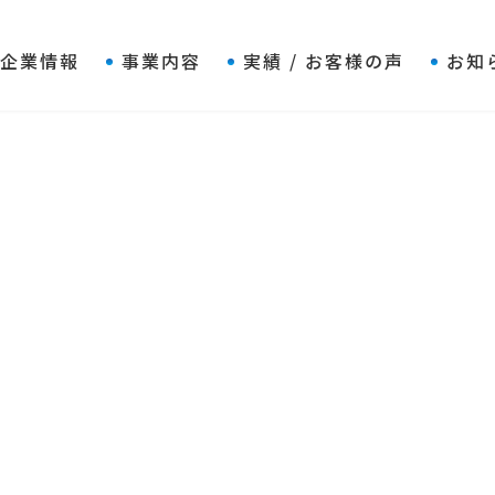
企業情報
事業内容
実績 / お客様の声
お知