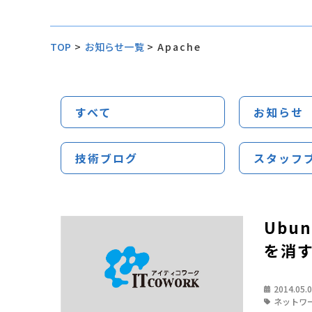
TOP
>
お知らせ一覧
>
Apache
すべて
お知らせ
技術ブログ
スタッフ
Ubun
を消
2014.05.
ネットワ