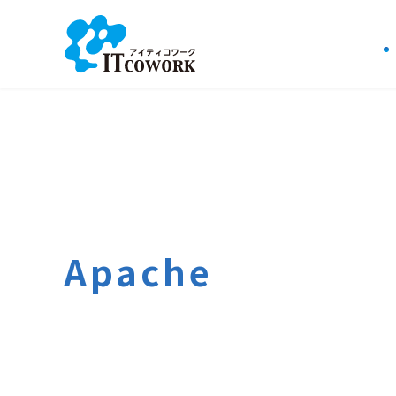
Apache