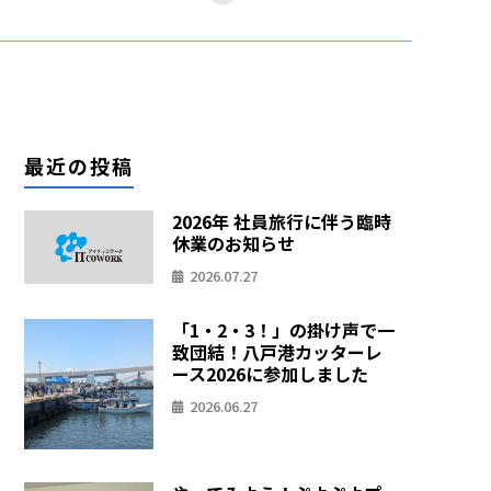
最近の投稿
2026年 社員旅行に伴う臨時
休業のお知らせ
2026.07.27
「1・2・3！」の掛け声で一
致団結！八戸港カッターレ
ース2026に参加しました
2026.06.27