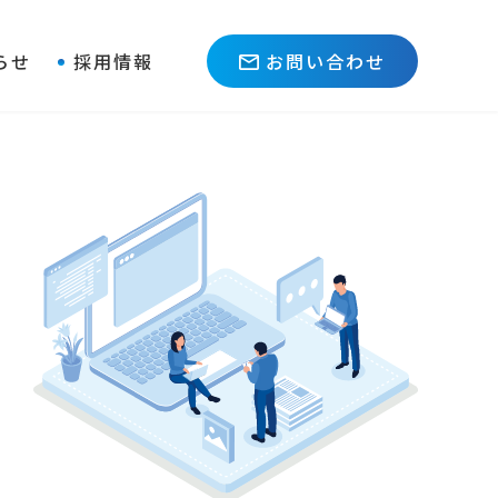
らせ
採用情報
お問い合わせ