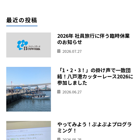
最近の投稿
2026年 社員旅行に伴う臨時休業
のお知らせ
2026.07.27
「1・2・3！」の掛け声で一致団
結！八戸港カッターレース2026に
参加しました
2026.06.27
やってみよう！ぷよぷよプログラ
ミング！
2026.05.25