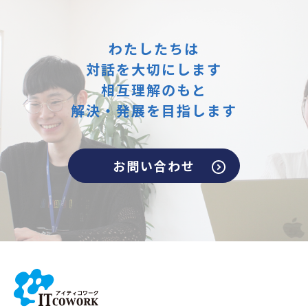
わたしたちは
対話を大切にします
相互理解のもと
解決・発展を目指します
お問い合わせ