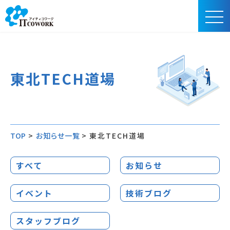
東北TECH道場
TOP
>
お知らせ一覧
>
東北TECH道場
すべて
お知らせ
イベント
技術ブログ
スタッフブログ