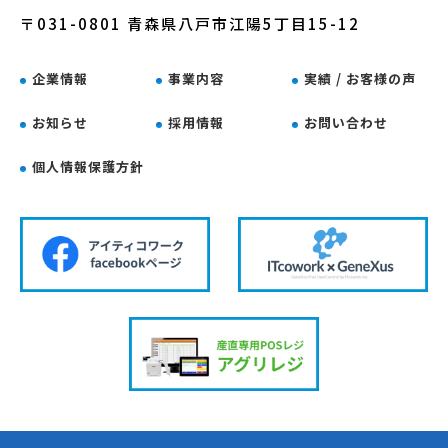
〒031-0801 青森県八戸市江陽5丁目15-12
企業情報
事業内容
実績 / お客様の声
お知らせ
採用情報
お問い合わせ
個人情報保護方針