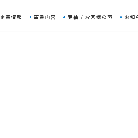
企業情報
事業内容
実績 / お客様の声
お知