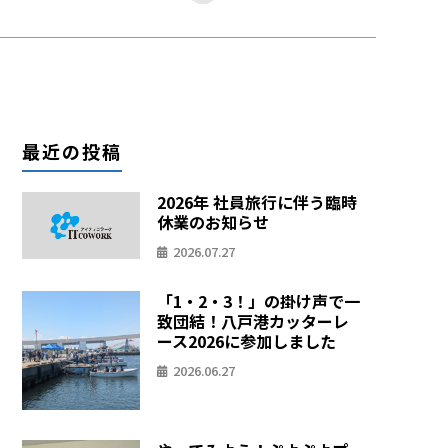
最近の投稿
2026年 社員旅行に伴う臨時
休業のお知らせ
2026.07.27
「1・2・3！」の掛け声で一
致団結！八戸港カッターレ
ース2026に参加しました
2026.06.27