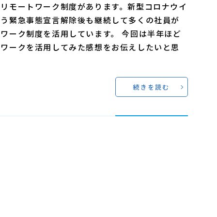
はリモートワーク制度があります。新型コロナウイ
伴う緊急事態宣言解除後も継続して多くの社員が
ワーク制度を活用しています。 今回は半年ほど
トワークを活用してみた感想をお伝えしたいと思
続きを読む