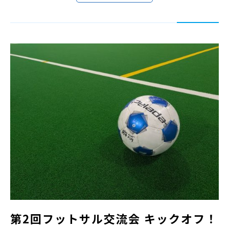
第2回フットサル交流会 キックオフ！