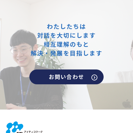
わたしたちは
対話を大切にします
相互理解のもと
解決・発展を目指します
お問い合わせ