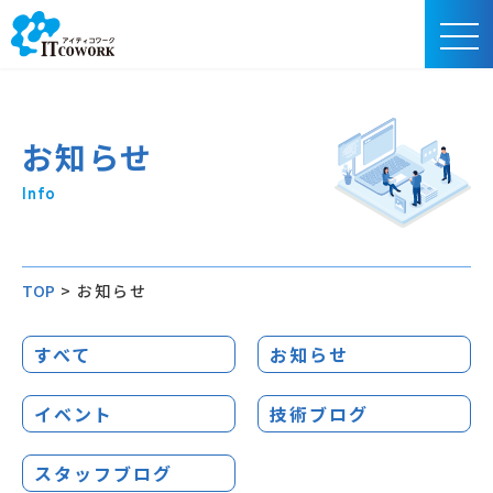
お知らせ
Info
TOP
>
お知らせ
すべて
お知らせ
イベント
技術ブログ
スタッフブログ