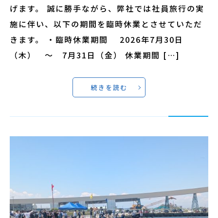
げます。 誠に勝手ながら、弊社では社員旅行の実
施に伴い、以下の期間を臨時休業とさせていただ
きます。 ・臨時休業期間 2026年7月30日
（木） 〜 7月31日（金） 休業期間 […]
続きを読む