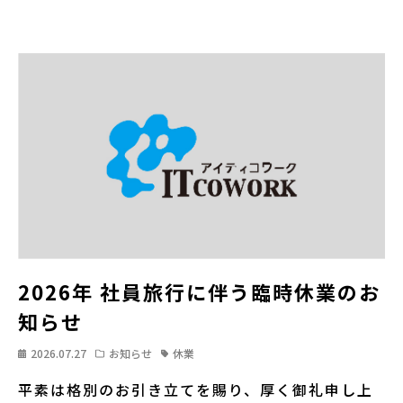
2026年 社員旅行に伴う臨時休業のお
知らせ
2026.07.27
お知らせ
休業
平素は格別のお引き立てを賜り、厚く御礼申し上