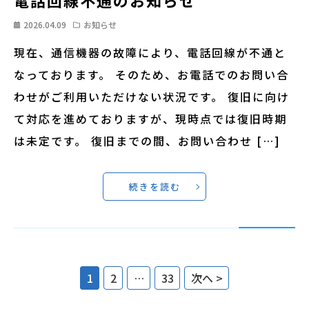
電話回線不通のお知らせ
2026.04.09
お知らせ
現在、通信機器の故障により、電話回線が不通と
なっております。 そのため、お電話でのお問い合
わせがご利用いただけない状況です。 復旧に向け
て対応を進めておりますが、現時点では復旧時期
は未定です。 復旧までの間、お問い合わせ […]
続きを読む
1
2
…
33
次へ >