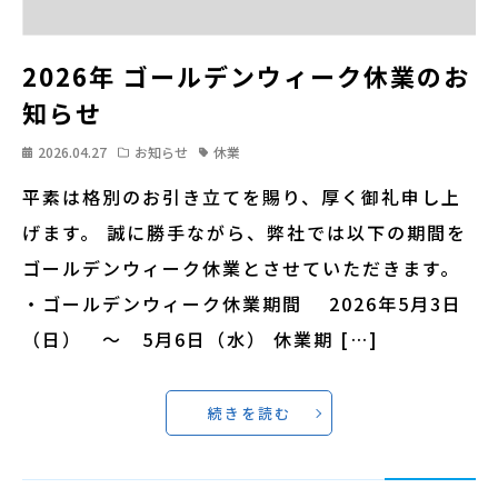
2026年 ゴールデンウィーク休業のお
知らせ
2026.04.27
お知らせ
休業
平素は格別のお引き立てを賜り、厚く御礼申し上
げます。 誠に勝手ながら、弊社では以下の期間を
ゴールデンウィーク休業とさせていただきます。
・ゴールデンウィーク休業期間 2026年5月3日
（日） 〜 5月6日（水） 休業期 […]
続きを読む