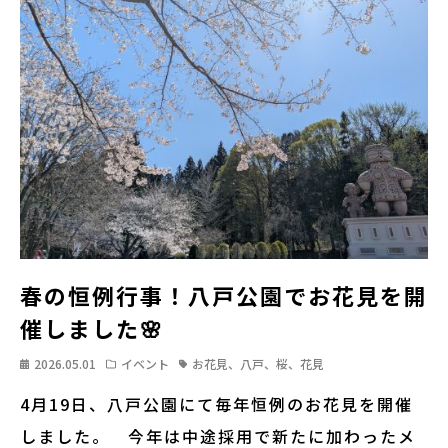
春の恒例行事！八戸公園でお花見を開
催しました🌸
2026.05.01
イベント
お花見、八戸、桜、花見
4月19日、八戸公園にて毎年恒例のお花見を開催
しました。 今年は中途採用で新たに加わったメ