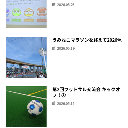
2026.05.25
うみねこマラソンを終えて2026🏃
2026.05.19
第2回フットサル交流会 キックオ
フ！⚽
2026.05.15