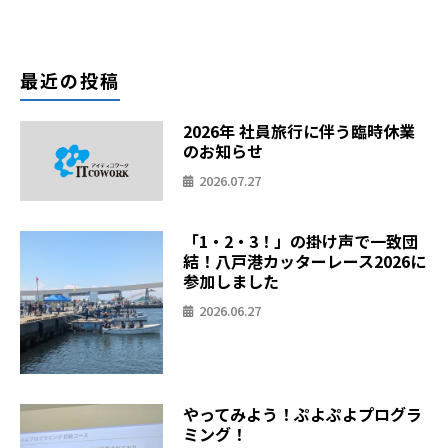
最近の投稿
2026年 社員旅行に伴う臨時休業
のお知らせ
2026.07.27
「1・2・3！」の掛け声で一致団
結！八戸港カッターレース2026に
参加しました
2026.06.27
やってみよう！ぷよぷよプログラ
ミング！