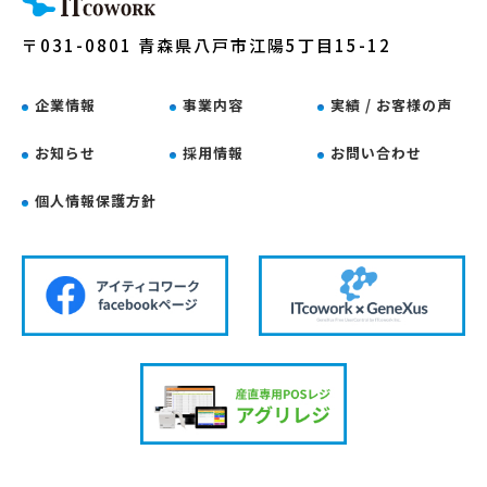
〒031-0801 青森県八戸市江陽5丁目15-12
企業情報
事業内容
実績 / お客様の声
お知らせ
採用情報
お問い合わせ
個人情報保護方針