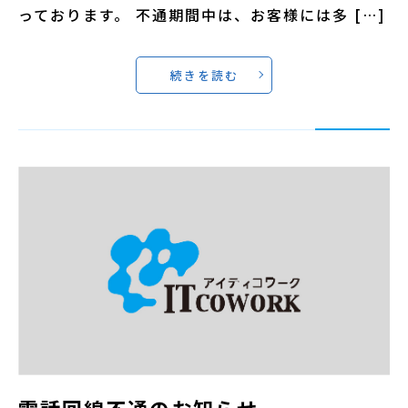
っております。 不通期間中は、お客様には多 […]
続きを読む