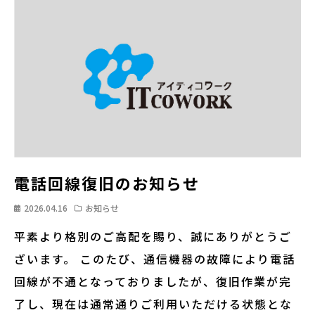
電話回線復旧のお知らせ
2026.04.16
お知らせ
平素より格別のご高配を賜り、誠にありがとうご
ざいます。 このたび、通信機器の故障により電話
回線が不通となっておりましたが、復旧作業が完
了し、現在は通常通りご利用いただける状態とな