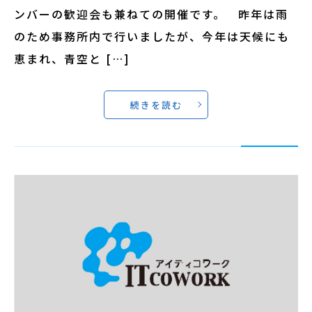
ンバーの歓迎会も兼ねての開催です。 昨年は雨
のため事務所内で行いましたが、今年は天候にも
恵まれ、青空と […]
続きを読む