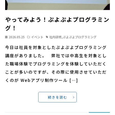
やってみよう！ぷよぷよプログラミン
グ！
2026.05.25
イベント
社内研修
,
ぷよぷよプログラミング
今日は社員を対象としたぷよぷよプログラミング
講座がありました。 弊社では中高生を対象とし
た職場体験でプログラミングを体験していただく
ことが多いのですが、その際に使用させていただ
くのが Webアプリ制作ツール […]
続きを読む