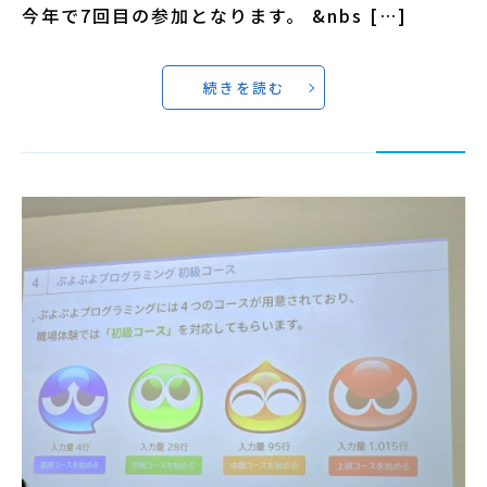
今年で7回目の参加となります。 &nbs […]
続きを読む