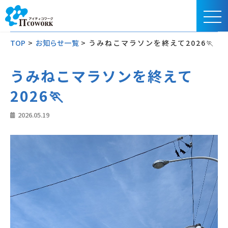
TOP
>
お知らせ一覧
>
うみねこマラソンを終えて2026🏃
うみねこマラソンを終えて
2026🏃
2026.05.19