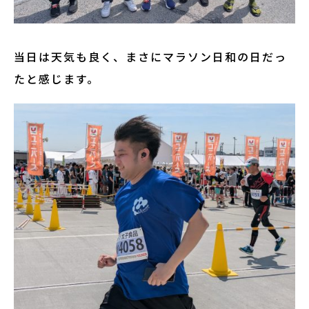
当日は天気も良く、まさにマラソン日和の日だっ
たと感じます。