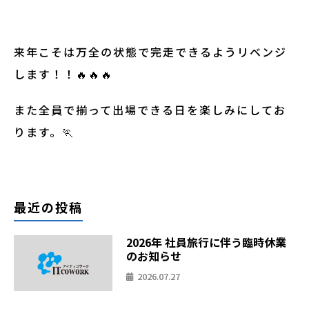
来年こそは万全の状態で完走できるようリベンジ
します！！🔥🔥🔥
また全員で揃って出場できる日を楽しみにしてお
ります。🏃
最近の投稿
2026年 社員旅行に伴う臨時休業
のお知らせ
2026.07.27