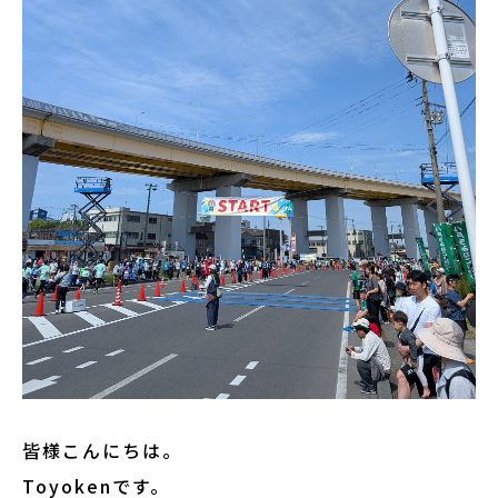
皆様こんにちは。
Toyokenです。