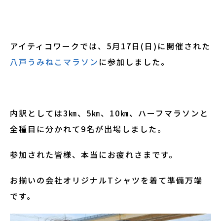
アイティコワークでは、5月17日(日)に開催された
八戸うみねこマラソン
に参加しました。
内訳としては3㎞、5㎞、10㎞、ハーフマラソンと
全種目に分かれて9名が出場しました。
参加された皆様、本当にお疲れさまです。
お揃いの会社オリジナルTシャツを着て準備万端
です。