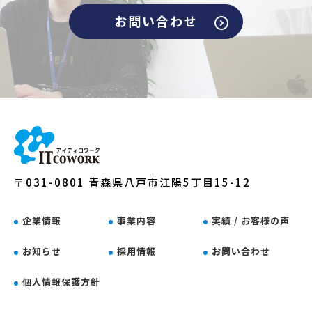
お問い合わせ
〒031-0801 青森県八戸市江陽5丁目15-12
企業情報
事業内容
実績 / お客様の声
お知らせ
採用情報
お問い合わせ
個人情報保護方針