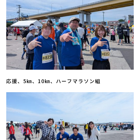
応援、5㎞、10㎞、ハーフマラソン組