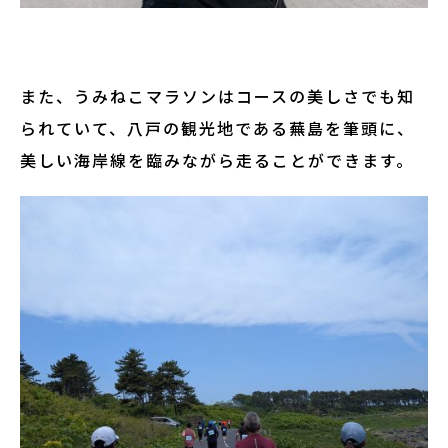
また、うみねこマラソンはコースの美しさでも知
られていて、八戸の観光地である蕪島を筆頭に、
美しい海岸線を臨みながら走ることができます。