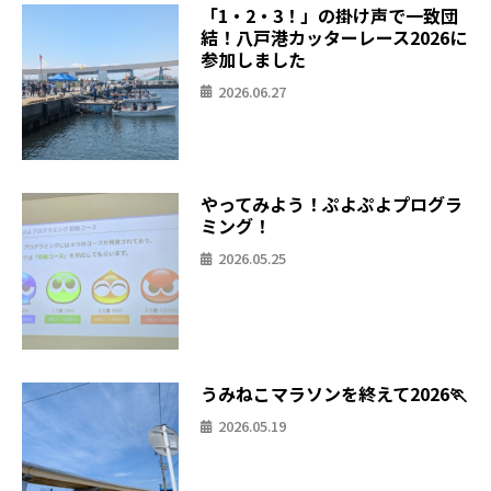
「1・2・3！」の掛け声で一致団
結！八戸港カッターレース2026に
参加しました
2026.06.27
やってみよう！ぷよぷよプログラ
ミング！
2026.05.25
うみねこマラソンを終えて2026🏃
2026.05.19