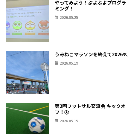
やってみよう！ぷよぷよプログラ
ミング！
2026.05.25
うみねこマラソンを終えて2026🏃
2026.05.19
第2回フットサル交流会 キックオ
フ！⚽
2026.05.15