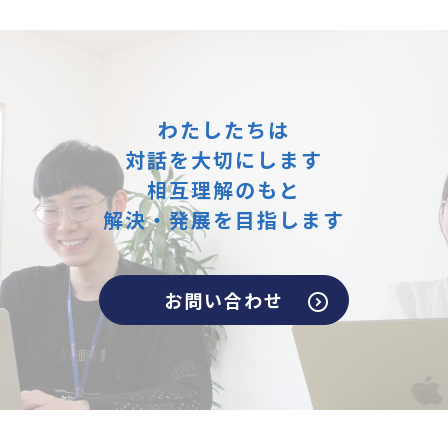
わたしたちは
対話を大切にします
相互理解のもと
解決・発展を目指します
お問い合わせ