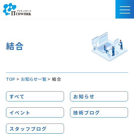
結合
TOP
>
お知らせ一覧
>
結合
すべて
お知らせ
イベント
技術ブログ
スタッフブログ