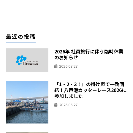
最近の投稿
2026年 社員旅行に伴う臨時休業
のお知らせ
2026.07.27
「1・2・3！」の掛け声で一致団
結！八戸港カッターレース2026に
参加しました
2026.06.27