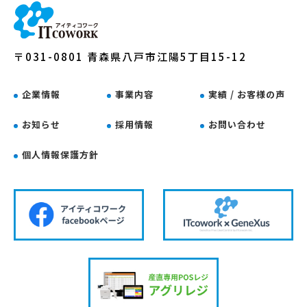
〒031-0801 青森県八戸市江陽5丁目15-12
企業情報
事業内容
実績 / お客様の声
お知らせ
採用情報
お問い合わせ
個人情報保護方針