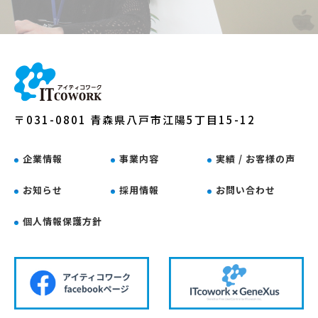
〒031-0801 青森県八戸市江陽5丁目15-12
企業情報
事業内容
実績 / お客様の声
お知らせ
採用情報
お問い合わせ
個人情報保護方針