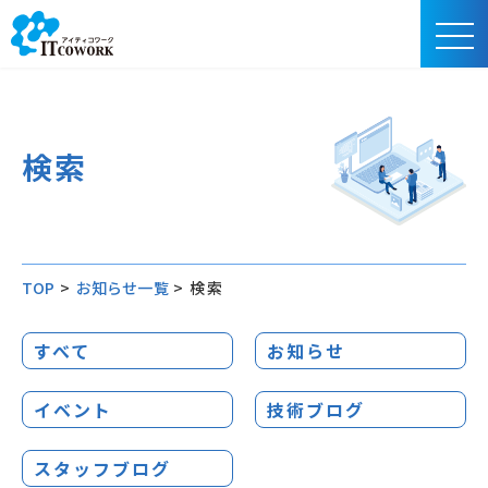
検索
TOP
>
お知らせ一覧
>
検索
すべて
お知らせ
イベント
技術ブログ
スタッフブログ