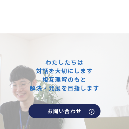
わたしたちは
対話を大切にします
相互理解のもと
解決・発展を目指します
お問い合わせ