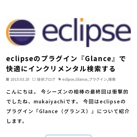
eclipseのプラグイン『Glance』で
快適にインクリメンタル検索する
2015.03.20
技術ブログ
eclipse
,
Glance
,
プラグイン
,
検索
こんにちは。 今シーズンの相棒の最終回は衝撃的
でしたね、mukaiyachiです。 今回はeclipseの
プラグイン『Glance（グランス）』について紹介
します。