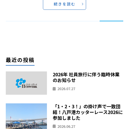
続きを読む
最近の投稿
2026年 社員旅行に伴う臨時休業
のお知らせ
2026.07.27
「1・2・3！」の掛け声で一致団
結！八戸港カッターレース2026に
参加しました
2026.06.27