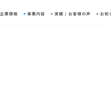
企業情報
事業内容
実績 / お客様の声
お知