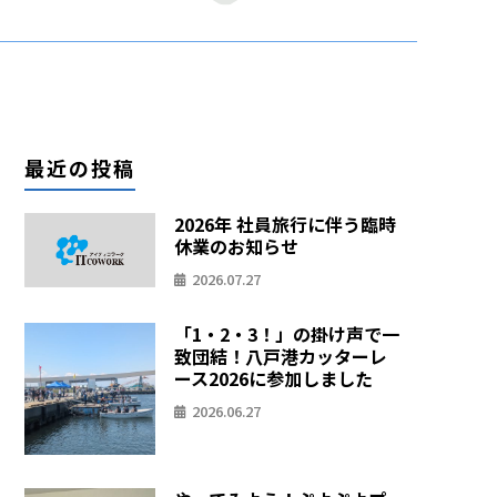
最近の投稿
2026年 社員旅行に伴う臨時
休業のお知らせ
2026.07.27
「1・2・3！」の掛け声で一
致団結！八戸港カッターレ
ース2026に参加しました
2026.06.27