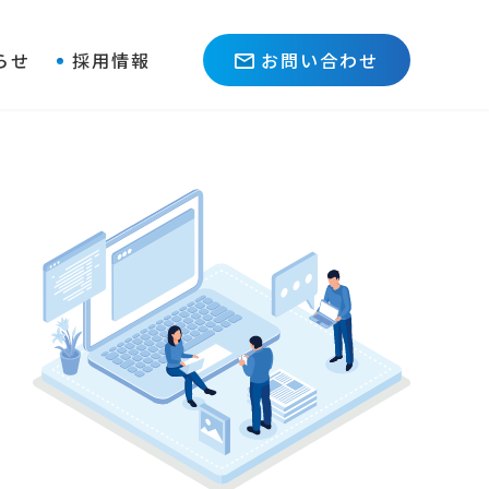
らせ
採用情報
お問い合わせ