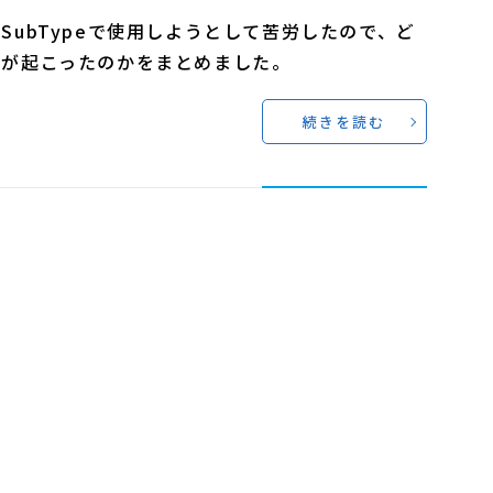
SubTypeで使用しようとして苦労したので、ど
とが起こったのかをまとめました。
続きを読む