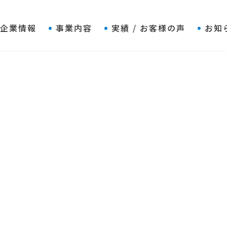
企業情報
事業内容
実績 / お客様の声
お知