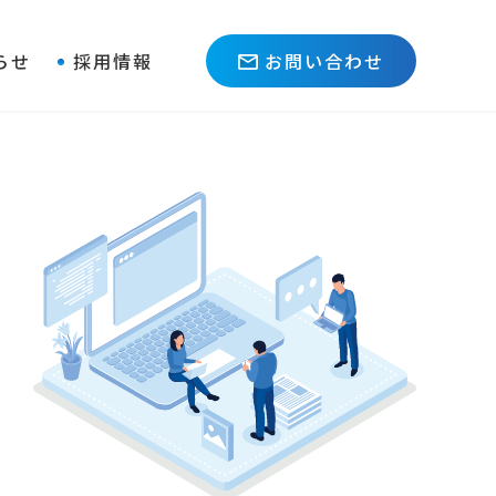
らせ
採用情報
お問い合わせ