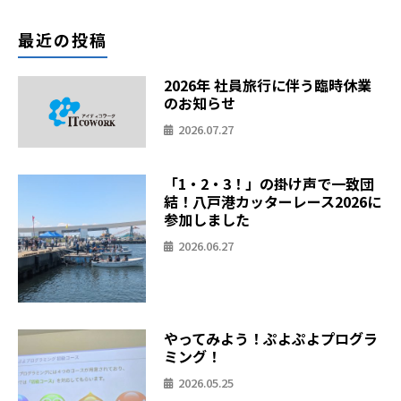
最近の投稿
2026年 社員旅行に伴う臨時休業
のお知らせ
2026.07.27
「1・2・3！」の掛け声で一致団
結！八戸港カッターレース2026に
参加しました
2026.06.27
やってみよう！ぷよぷよプログラ
ミング！
2026.05.25