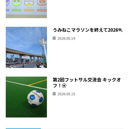
うみねこマラソンを終えて2026🏃
2026.05.19
第2回フットサル交流会 キックオ
フ！⚽
2026.05.15