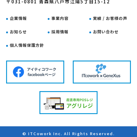
〒031-0801 青森県八戸市江陽5丁目15-12
企業情報
事業内容
実績 / お客様の声
お知らせ
採用情報
お問い合わせ
個人情報保護方針
© ITCowork Inc. All Rights Reserved.