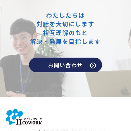
わたしたちは
対話を大切にします
相互理解のもと
解決・発展を目指します
お問い合わせ