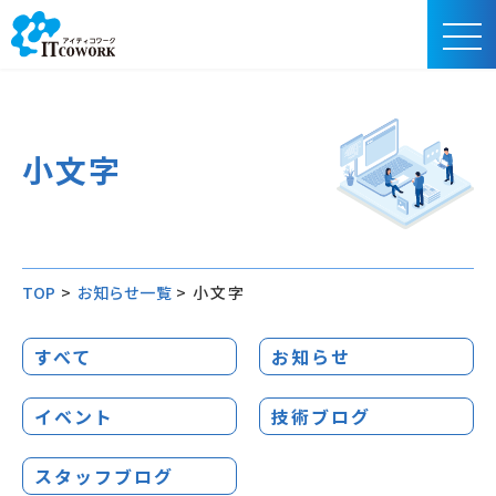
小文字
TOP
>
お知らせ一覧
>
小文字
すべて
お知らせ
イベント
技術ブログ
スタッフブログ