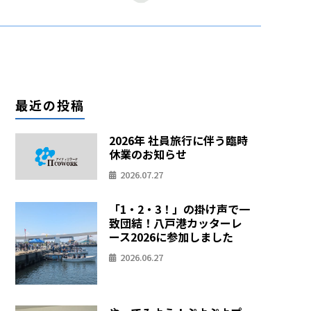
最近の投稿
2026年 社員旅行に伴う臨時
休業のお知らせ
2026.07.27
「1・2・3！」の掛け声で一
致団結！八戸港カッターレ
ース2026に参加しました
2026.06.27