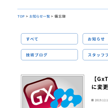
TOP
>
お知らせ一覧
>
備忘録
すべて
お知らせ
技術ブログ
スタッフ
【Gx
に変
2019.12.