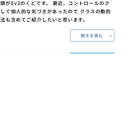
頭がEv2のくどです。 最近、コントロールのク
して個人的な気づきがあったので クラスの動的
方法も含めてご紹介したいと思います。
続きを読む