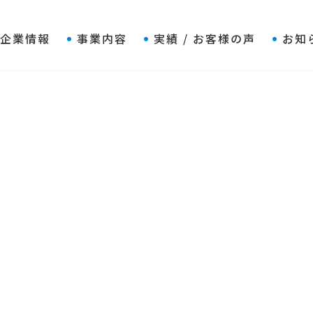
企業情報
事業内容
実績 / お客様の声
お知