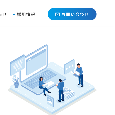
らせ
採用情報
お問い合わせ