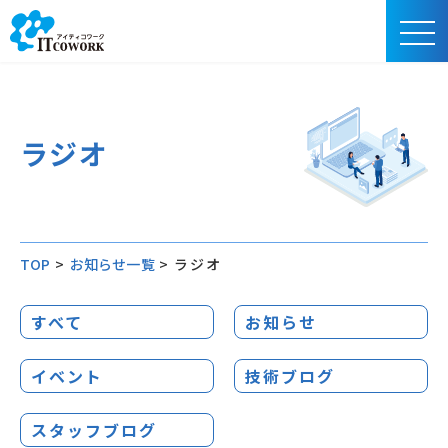
ラジオ
TOP
>
お知らせ一覧
>
ラジオ
すべて
お知らせ
イベント
技術ブログ
スタッフブログ