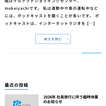
組はゲルゲットショッキングセンター、
mukaiyachiです。 私は運動中や車の運転中など
には、ポッドキャストを聞くことが多いです。 ポ
ッドキャストは、インターネットラジオを […]
続きを読む
最近の投稿
2026年 社員旅行に伴う臨時休業
のお知らせ