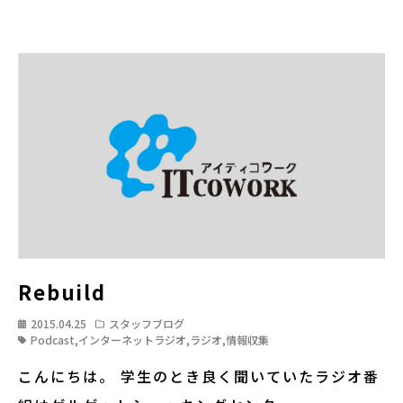
Rebuild
2015.04.25
スタッフブログ
Podcast
,
インターネットラジオ
,
ラジオ
,
情報収集
こんにちは。 学生のとき良く聞いていたラジオ番