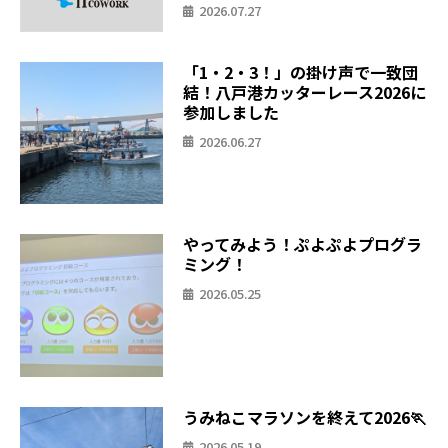
2026.07.27
「1・2・3！」の掛け声で一致団
結！八戸港カッターレース2026に
参加しました
2026.06.27
やってみよう！ぷよぷよプログラ
ミング！
2026.05.25
うみねこマラソンを終えて2026🏃
2026.05.19