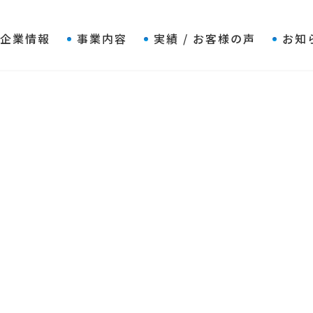
企業情報
事業内容
実績 / お客様の声
お知