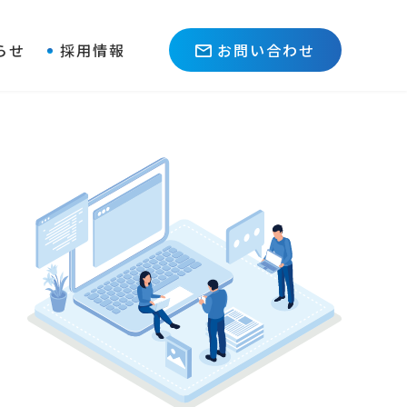
らせ
採用情報
お問い合わせ