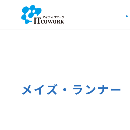
メイズ・ランナー