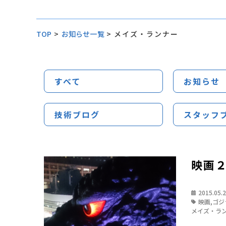
TOP
>
お知らせ一覧
>
メイズ・ランナー
すべて
お知らせ
技術ブログ
スタッフ
映画
2015.05.
映画
,
ゴジ
メイズ・ラ