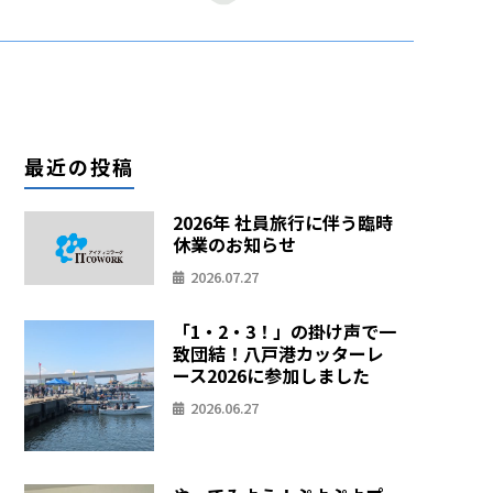
最近の投稿
2026年 社員旅行に伴う臨時
休業のお知らせ
2026.07.27
「1・2・3！」の掛け声で一
致団結！八戸港カッターレ
ース2026に参加しました
2026.06.27