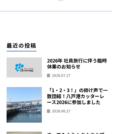
最近の投稿
2026年 社員旅行に伴う臨時
休業のお知らせ
2026.07.27
「1・2・3！」の掛け声で一
致団結！八戸港カッターレ
ース2026に参加しました
2026.06.27