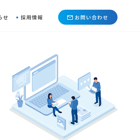
らせ
採用情報
お問い合わせ