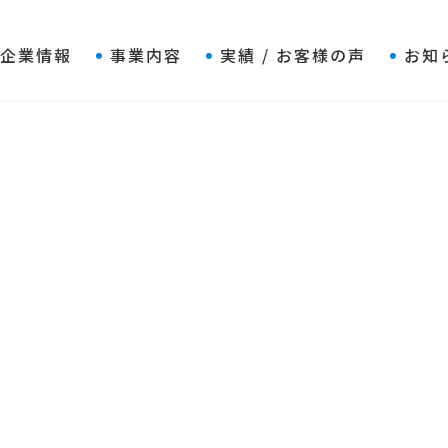
企業情報
事業内容
実績 / お客様の声
お知