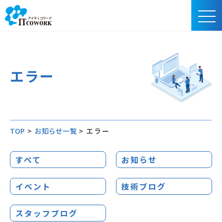
エラー
TOP
>
お知らせ一覧
>
エラー
すべて
お知らせ
イベント
技術ブログ
スタッフブログ