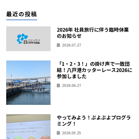
最近の投稿
2026年 社員旅行に伴う臨時休業
のお知らせ
2026.07.27
「1・2・3！」の掛け声で一致団
結！八戸港カッターレース2026に
参加しました
2026.06.27
やってみよう！ぷよぷよプログラ
ミング！
2026.05.25