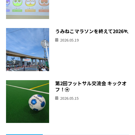
うみねこマラソンを終えて2026🏃
2026.05.19
第2回フットサル交流会 キックオ
フ！⚽
2026.05.15