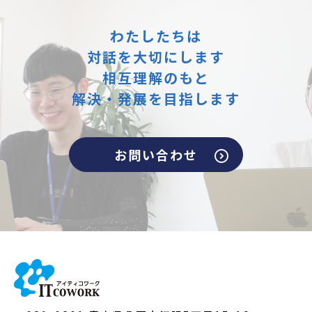
わたしたちは
対話を大切にします
相互理解のもと
解決・発展を目指します
お問い合わせ