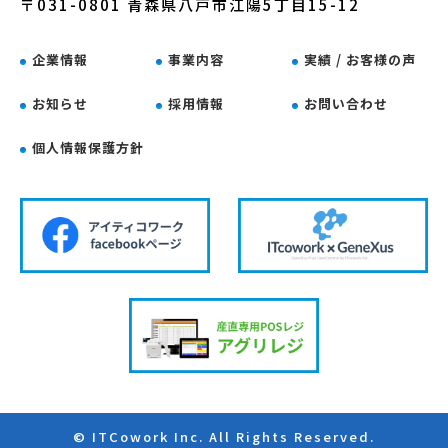
〒031-0801 青森県八戸市江陽5丁目15-12
企業情報
事業内容
実績 / お客様の声
お知らせ
採用情報
お問い合わせ
個人情報保護方針
© ITCowork Inc. All Rights Reserved.