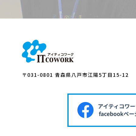
〒031-0801 青森県八戸市江陽5丁目15-12