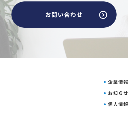
お問い合わせ
企業情
お知ら
個人情