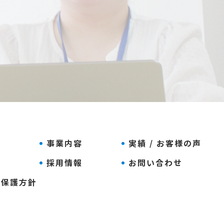
報
事業内容
実績 / お客様の声
せ
採用情報
お問い合わせ
報保護方針