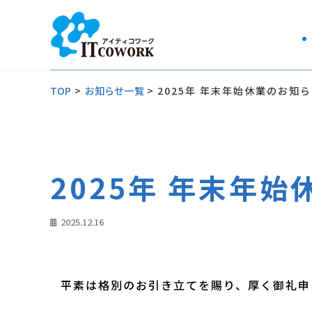
TOP
>
お知らせ一覧
>
2025年 年末年始休業のお知
2025年 年末年
2025.12.16
平素は格別のお引き立てを賜り、厚く御礼申