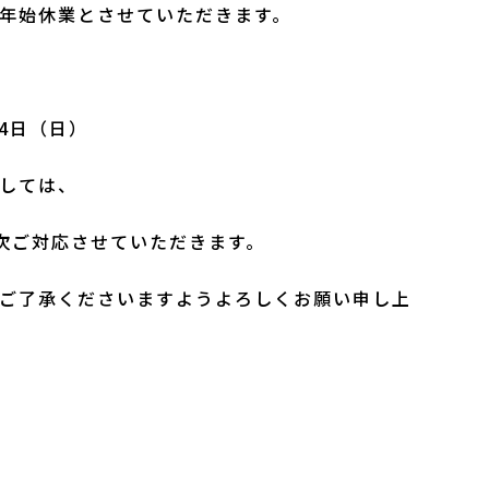
年始休業とさせていただきます。
月4日（日）
しては、
順次ご対応させていただきます。
ご了承くださいますようよろしくお願い申し上