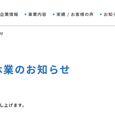
企業情報
事業内容
実績 / お客様の声
お知
らせ
始休業のお知らせ
し上げます。