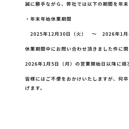
誠に勝手ながら、弊社では以下の期間を年末
・年末年始休業期間
2025年12月30日（火） 〜 2026年1
休業期間中にお問い合わせ頂きました件に関
2026年1月5日（月）の営業開始日以降に
皆様にはご不便をおかけいたしますが、何卒
げます。