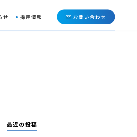
らせ
採用情報
お問い合わせ
最近の投稿