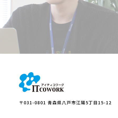
〒031-0801 青森県八戸市江陽5丁目15-12