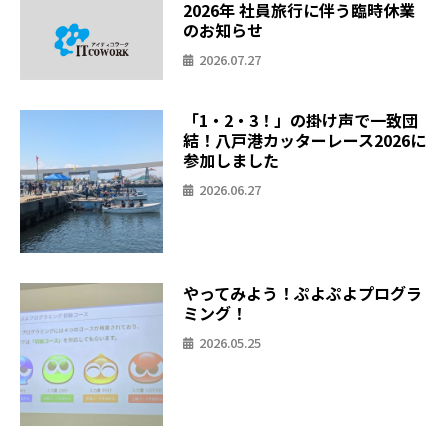
2026年 社員旅行に伴う臨時休業
のお知らせ
2026.07.27
「1・2・3！」の掛け声で一致団
結！八戸港カッターレース2026に
参加しました
2026.06.27
やってみよう！ぷよぷよプログラ
ミング！
2026.05.25