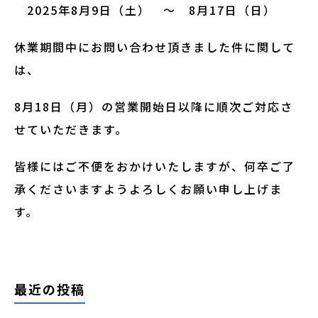
2025年8月9日（土） 〜 8月17日（日）
休業期間中にお問い合わせ頂きました件に関して
は、
8月18日（月）の営業開始日以降に順次ご対応さ
せていただきます。
皆様にはご不便をおかけいたしますが、何卒ご了
承くださいますようよろしくお願い申し上げま
す。
最近の投稿