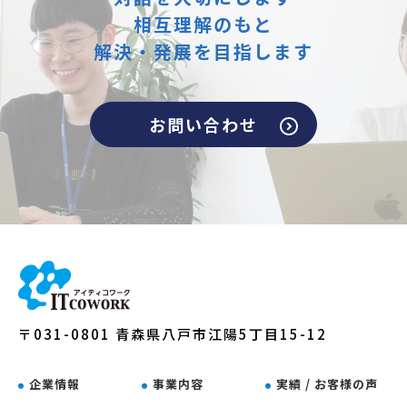
相互理解のもと
解決・発展を目指します
お問い合わせ
〒031-0801 青森県八戸市江陽5丁目15-12
企業情報
事業内容
実績 / お客様の声