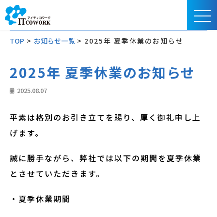
TOP
>
お知らせ一覧
>
2025年 夏季休業のお知らせ
2025年 夏季休業のお知らせ
2025.08.07
平素は格別のお引き立てを賜り、厚く御礼申し上
げます。
誠に勝手ながら、弊社では以下の期間を夏季休業
とさせていただきます。
・夏季休業期間