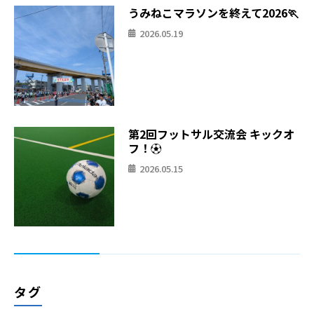
うみねこマラソンを終えて2026🏃
2026.05.19
第2回フットサル交流会 キックオ
フ！⚽
2026.05.15
タグ