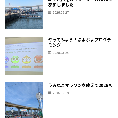
参加しました
2026.06.27
やってみよう！ぷよぷよプログラ
ミング！
2026.05.25
うみねこマラソンを終えて2026🏃
2026.05.19