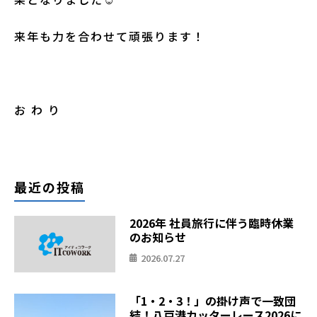
来年も力を合わせて頑張ります！
お わ り
最近の投稿
2026年 社員旅行に伴う臨時休業
のお知らせ
2026.07.27
「1・2・3！」の掛け声で一致団
結！八戸港カッターレース2026に