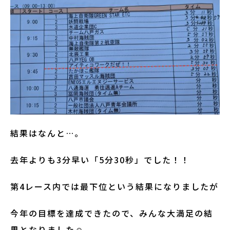
結果はなんと…。
去年よりも3分早い「5分30秒」でした！！
第4レース内では最下位という結果になりましたが
今年の目標を達成できたので、みんな大満足の結
果となりました☺︎