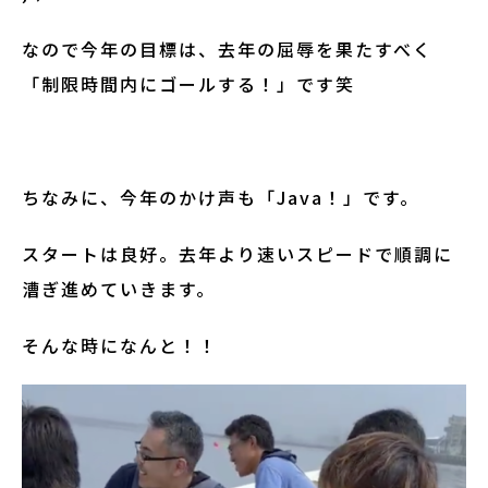
なので今年の目標は、去年の屈辱を果たすべく
「制限時間内にゴールする！」です笑
ちなみに、今年のかけ声も「Java！」です。
スタートは良好。去年より速いスピードで順調に
漕ぎ進めていきます。
そんな時になんと！！