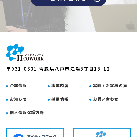
〒031-0801 青森県八戸市江陽5丁目15-12
企業情報
事業内容
実績 / お客様の声
お知らせ
採用情報
お問い合わせ
個人情報保護方針