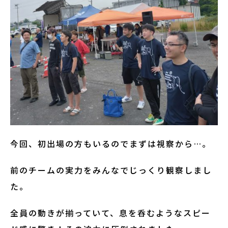
今回、初出場の方もいるのでまずは視察から…。
前のチームの実力をみんなでじっくり観察しまし
た。
全員の動きが揃っていて、息を呑むようなスピー