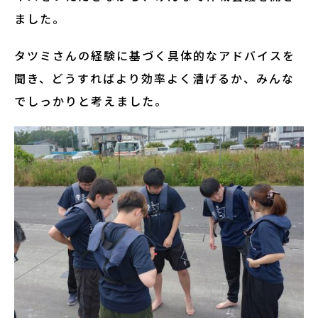
ました。
タツミさんの経験に基づく具体的なアドバイスを
聞き、どうすればより効率よく漕げるか、みんな
でしっかりと考えました。