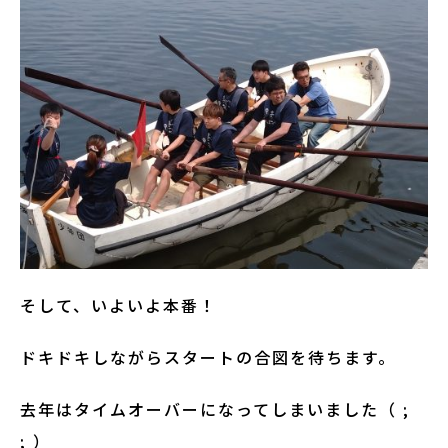
そして、いよいよ本番！
ドキドキしながらスタートの合図を待ちます。
去年はタイムオーバーになってしまいました（ ;
; ）