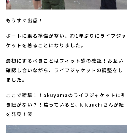
もうすぐ出番！
ボートに乗る準備が整い、約1年ぶりにライフジャ
ケットを着ることになりました。
最初にするべきことはフィット感の確認！お互い
確認し合いながら、ライフジャケットの調整をし
ました。
ここで衝撃！！okuyamaのライフジャケットに引
き紐がない？！焦っていると、kikuuchiさんが紐
を発見！笑