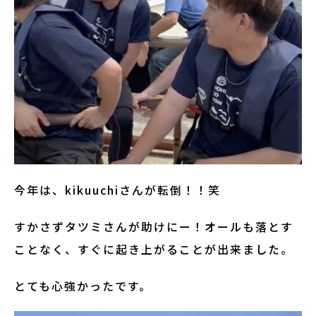
今年は、kikuuchiさんが転倒！！笑
すかさずタツミさんが助けにー！オールも落とす
ことなく、すぐに起き上がることが出来ました。
とても心強かったです。