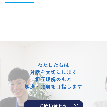
わたしたちは
対話を大切にします
相互理解のもと
解決・発展を目指します
お問い合わせ