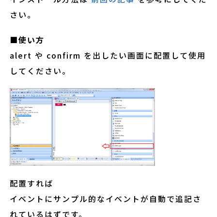
さい。
■使い方
alert や confirm を出したい画面に配置して使用
してください。
配置すれば
イベントにサンプル的なイベントが自動で追記さ
れているはずです。