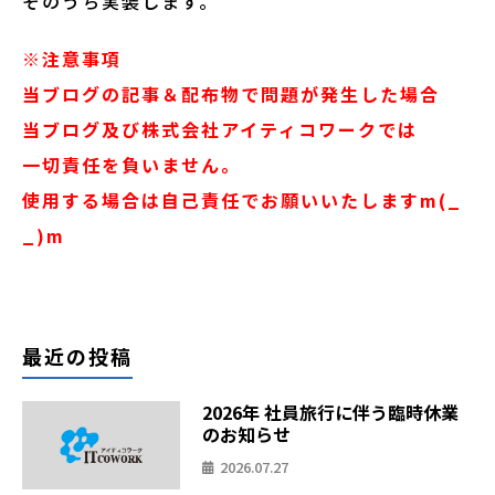
そのうち実装します。
※注意事項
当ブログの記事＆配布物で問題が発生した場合
当ブログ及び株式会社アイティコワークでは
一切責任を負いません。
使用する場合は自己責任でお願いいたしますm(_
_)m
最近の投稿
2026年 社員旅行に伴う臨時休業
のお知らせ
2026.07.27