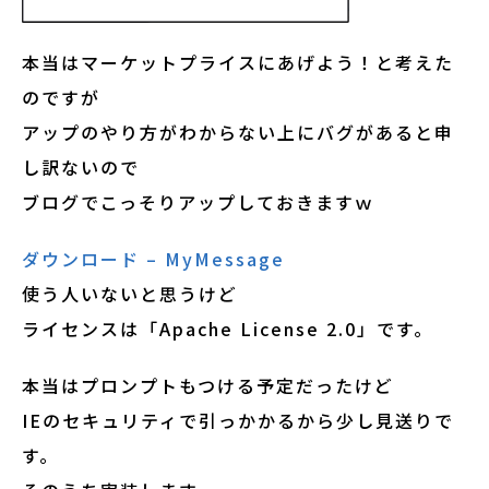
本当はマーケットプライスにあげよう！と考えた
のですが
アップのやり方がわからない上にバグがあると申
し訳ないので
ブログでこっそりアップしておきますｗ
ダウンロード – MyMessage
使う人いないと思うけど
ライセンスは「Apache License 2.0」です。
本当はプロンプトもつける予定だったけど
IEのセキュリティで引っかかるから少し見送りで
す。