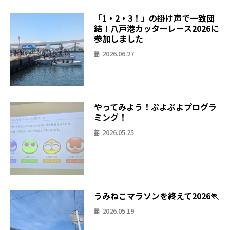
「1・2・3！」の掛け声で一致団
結！八戸港カッターレース2026に
参加しました
2026.06.27
やってみよう！ぷよぷよプログラ
ミング！
2026.05.25
うみねこマラソンを終えて2026🏃
2026.05.19