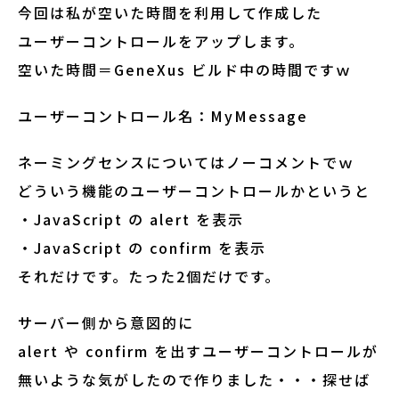
今回は私が空いた時間を利用して作成した
ユーザーコントロールをアップします。
空いた時間＝GeneXus ビルド中の時間ですｗ
ユーザーコントロール名：MyMessage
ネーミングセンスについてはノーコメントでｗ
どういう機能のユーザーコントロールかというと
・JavaScript の alert を表示
・JavaScript の confirm を表示
それだけです。たった2個だけです。
サーバー側から意図的に
alert や confirm を出すユーザーコントロールが
無いような気がしたので作りました・・・探せば