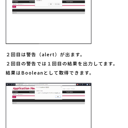
２回目は警告（alert）が出ます。
２回目の警告では１回目の結果を出力してます。
結果はBooleanとして取得できます。