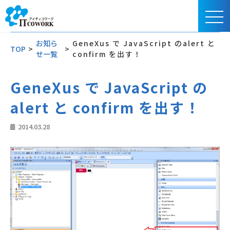
お知ら
GeneXus で JavaScript のalert と
TOP
>
>
せ一覧
confirm を出す！
GeneXus で JavaScript の
alert と confirm を出す！
2014.03.28