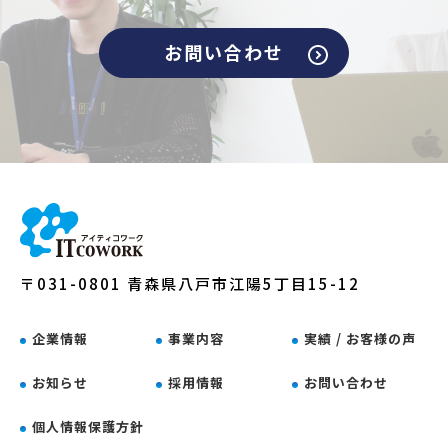
お問い合わせ
〒031-0801 青森県八戸市江陽5丁目15-12
企業情報
事業内容
実績 / お客様の声
お知らせ
採用情報
お問い合わせ
個人情報保護方針