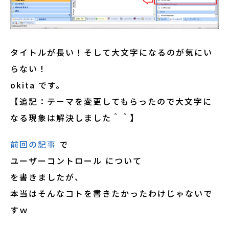
タイトルが長い！そして大文字になるのが気にい
らない！
okita です。
【追記：テーマを変更してもらったので大文字に
なる現象は解決しました＾＾】
前回の記事
で
ユーザーコントロール について
を書きましたが、
本当はそんなコトを書きたかったわけじゃないで
すｗ