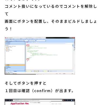
コメント扱いになっているのでコメントを解除し
て
画面にボタンを配置し、そのままビルドしましょ
う！
そしてボタンを押すと
１回目は確認（confirm）が出ます。