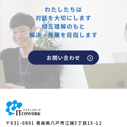
わたしたちは
対話を大切にします
相互理解のもと
解決・発展を目指します
お問い合わせ
〒031-0801 青森県八戸市江陽5丁目15-12