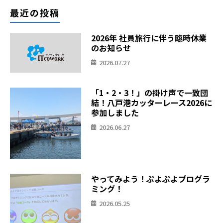
最近の投稿
2026年 社員旅行に伴う臨時休業
のお知らせ
2026.07.27
「1・2・3！」の掛け声で一致団
結！八戸港カッターレース2026に
参加しました
2026.06.27
やってみよう！ぷよぷよプログラ
ミング！
2026.05.25