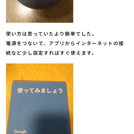
使い方は思っていたより簡単でした。
電源をつないで、アプリからインターネットの接
続など少し設定すればすぐ使えます。