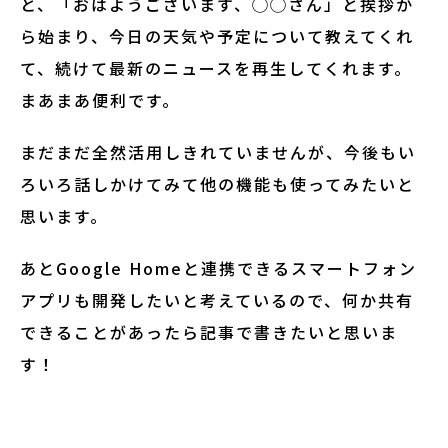
と、「おはようございます、◯◯さん」と挨拶か
ら始まり、今日の天気や予定について教えてくれ
て、続けて最新のニュースを再生してくれます。
まあまあ便利です。
まだまだ全然活用しきれていませんが、今後もい
ろいろ話しかけてみて他の機能も使ってみたいと
思います。
あとGoogle Homeと連携できるスマートフォン
アプリも開発したいと考えているので、何か共有
できることがあったら記事で書きたいと思いま
す！