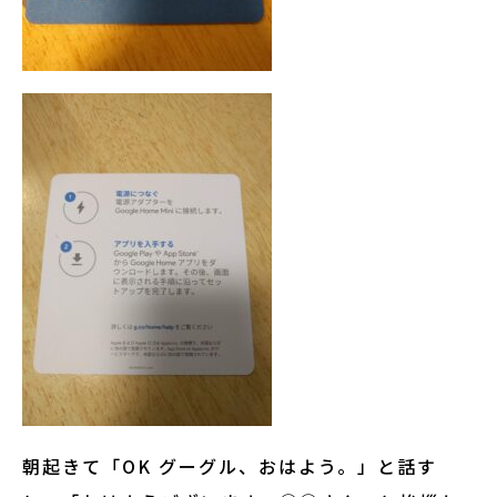
朝起きて「OK グーグル、おはよう。」と話す