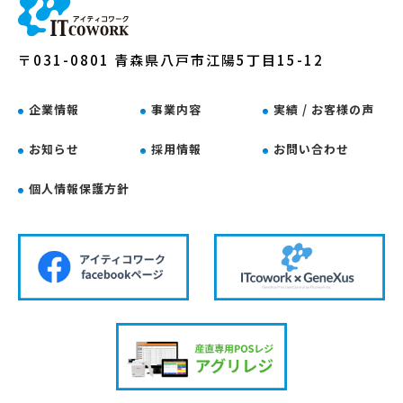
〒031-0801 青森県八戸市江陽5丁目15-12
企業情報
事業内容
実績 / お客様の声
お知らせ
採用情報
お問い合わせ
個人情報保護方針