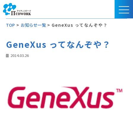
TOP
>
お知らせ一覧
>
GeneXus ってなんぞや？
GeneXus ってなんぞや？
2014.03.26