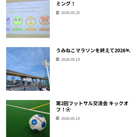
ミング！
2026.05.25
うみねこマラソンを終えて2026🏃
2026.05.19
第2回フットサル交流会 キックオ
フ！⚽
2026.05.15