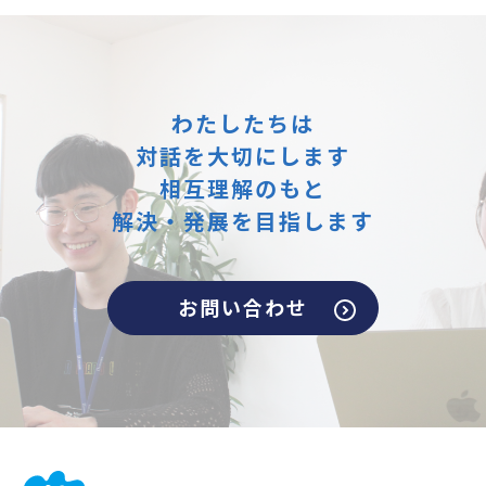
わたしたちは
対話を大切にします
相互理解のもと
解決・発展を目指します
お問い合わせ