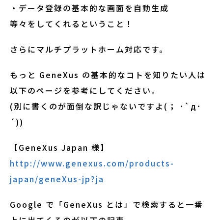
・データ登録の基本的な画面を自動生成
等々をしてくれるということ！
さらにマルチプラットホーム対応です。
もっと GeneXus の基本的なコトを知りたい人は
以下のページを参考にしてください。
(別に書くのが面倒な訳じゃないですよ(； ･`д･
´))
【GeneXus Japan 様】
http://www.genexus.com/products-
japan/geneXus-jp?ja
Google で「GeneXus とは」で検索すると一番