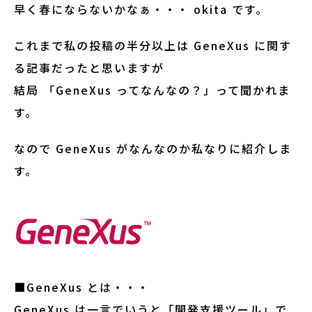
早く春にならないかなぁ・・・ okita です。
これまで私の投稿の半分以上は GeneXus に関す
る記事だったと思いますが
結局 「GeneXus ってなんなの？」って聞かれま
す。
なので GeneXus がなんなのか私なりに紹介しま
す。
■GeneXus とは・・・
GeneXus は一言でいうと「開発支援ツール」で