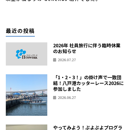
最近の投稿
2026年 社員旅行に伴う臨時休業
のお知らせ
2026.07.27
「1・2・3！」の掛け声で一致団
結！八戸港カッターレース2026に
参加しました
2026.06.27
やってみよう！ぷよぷよプログラ