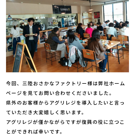
今回、三陸おさかなファクトリー様は弊社ホーム
ページを見てお問い合わせくださいました。
県外のお客様からアグリレジを導入したいと言っ
ていただき大変嬉しく思います。
アグリレジが僅かながらですが復興の役に立つこ
とができれば幸いです。