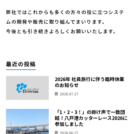
弊社ではこれからも多くの方々の役に立つシステ
ムの開発や販売に取り組んでまいります。
今後とも引き続きよろしくお願いいたします。
最近の投稿
2026年 社員旅行に伴う臨時休業
のお知らせ
2026.07.27
「1・2・3！」の掛け声で一致団
結！八戸港カッターレース2026に
参加しました
2026.06.27