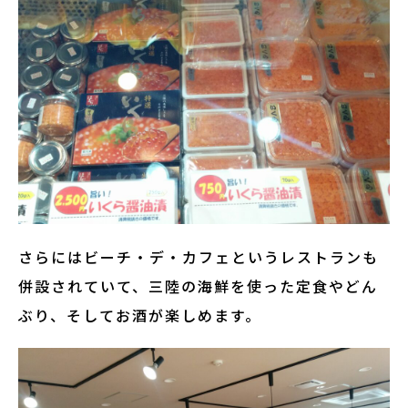
さらにはビーチ・デ・カフェというレストランも
併設されていて、三陸の海鮮を使った定食やどん
ぶり、そしてお酒が楽しめます。