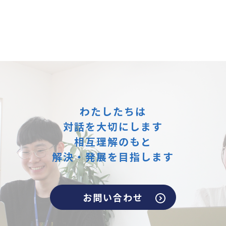
わたしたちは
対話を大切にします
相互理解のもと
解決・発展を目指します
お問い合わせ