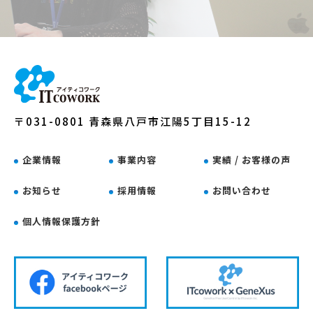
〒031-0801 青森県八戸市江陽5丁目15-12
企業情報
事業内容
実績 / お客様の声
お知らせ
採用情報
お問い合わせ
個人情報保護方針