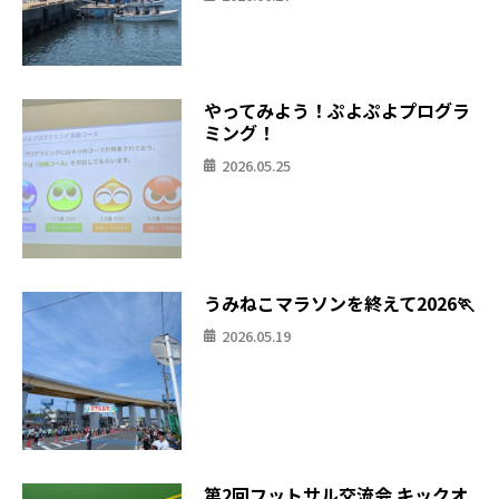
やってみよう！ぷよぷよプログラ
ミング！
2026.05.25
うみねこマラソンを終えて2026🏃
2026.05.19
第2回フットサル交流会 キックオ