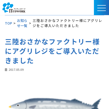
お知ら
三陸おさかなファクトリー様にアグリレ
TOP
>
>
せ一覧
ジをご導入いただきました
三陸おさかなファクトリー様
にアグリレジをご導入いただ
きました
2017.05.09