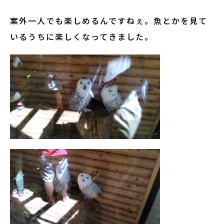
案外一人でも楽しめるんですねぇ。魚とかを見て
いるうちに楽しくなってきました。