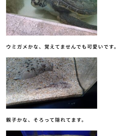
ウミガメかな、覚えてませんでも可愛いです。
親子かな、そろって隠れてます。