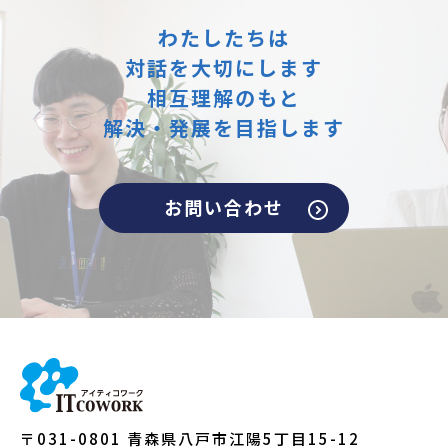
わたしたちは
対話を大切にします
相互理解のもと
解決・発展を目指します
お問い合わせ
〒031-0801 青森県八戸市江陽5丁目15-12