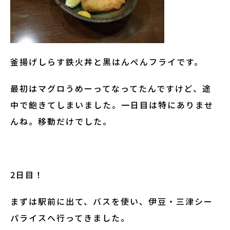
釜揚げしらす鉄火丼と黒はんぺんフライです。
最初はマグロうめーってなってたんですけど、途
中で飽きてしまいました。一日目は特にありませ
んね。移動だけでした。
2日目！
まずは駅前に出て、バスを使い、伊豆・三津シー
パライスへ行ってきました。