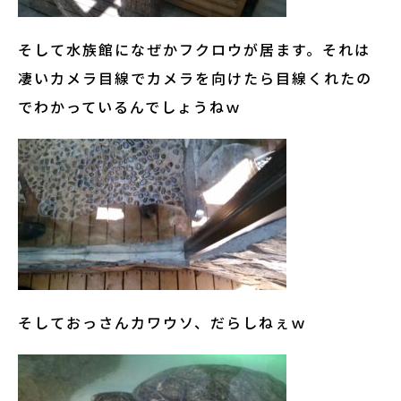
そして水族館になぜかフクロウが居ます。それは
凄いカメラ目線でカメラを向けたら目線くれたの
でわかっているんでしょうねｗ
そしておっさんカワウソ、だらしねぇｗ