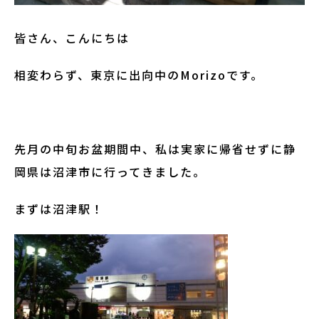
皆さん、こんにちは
相変わらず、東京に出向中のMorizoです。
先月の中旬お盆期間中、私は実家に帰省せずに静
岡県は沼津市に行ってきました。
まずは沼津駅！