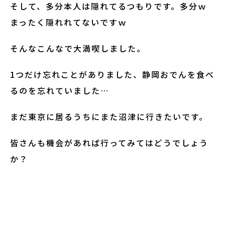
そして、多分本人は隠れてるつもりです。多分ｗ
まったく隠れれてないですｗ
そんなこんなで大満喫しました。
1つだけ忘れことがありました、静岡おでんを食べ
るのを忘れていました…
まだ東京に居るうちにまた沼津に行きたいです。
皆さんも機会があれば行ってみてはどうでしょう
か？