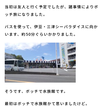
当初は友人と行く予定でしたが、諸事情によりボ
ッチ旅になりました。
バスを使って、伊豆・三津シーパラダイスに向か
います、約50分ぐらいかかりました。
そうです、ボッチで水族館です。
最初はボッチで水族館かて思いましたけど。