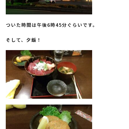
ついた時間は午後6時45分ぐらいです。
そして、夕飯！