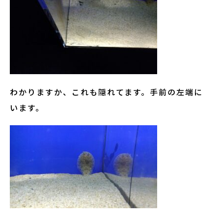
わかりますか、これも隠れてます。手前の左端に
います。