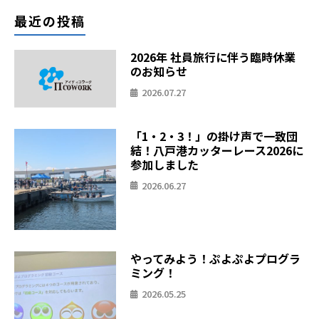
最近の投稿
2026年 社員旅行に伴う臨時休業
のお知らせ
2026.07.27
「1・2・3！」の掛け声で一致団
結！八戸港カッターレース2026に
参加しました
2026.06.27
やってみよう！ぷよぷよプログラ
ミング！
2026.05.25