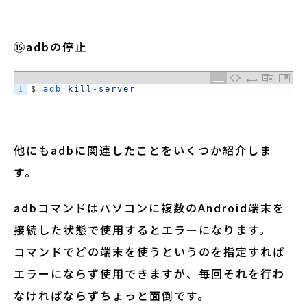
⑮adbの停止
1
$
adb 
kill
-
server
他にもadbに関連したことをいくつか紹介しま
す。
adbコマンドはパソコンに複数のAndroid端末を
接続した状態で使用するとエラーになります。
コマンドでどの端末を使うというのを指定すれば
エラーにならず使用できますが、毎回それを行わ
なければならずちょっと面倒です。