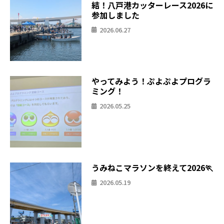
結！八戸港カッターレース2026に
参加しました
2026.06.27
やってみよう！ぷよぷよプログラ
ミング！
2026.05.25
うみねこマラソンを終えて2026🏃
2026.05.19