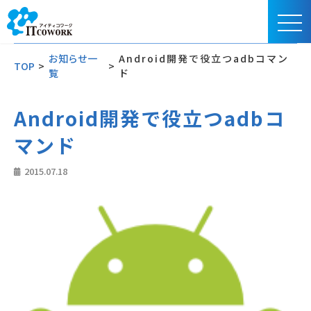
お知らせ一
Android開発で役立つadbコマン
TOP
>
>
覧
ド
Android開発で役立つadbコ
マンド
2015.07.18