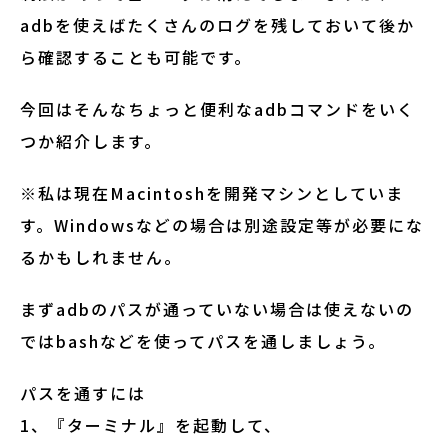
adbを使えばたくさんのログを残しておいて後か
ら確認することも可能です。
今回はそんなちょっと便利なadbコマンドをいく
つか紹介します。
※私は現在Macintoshを開発マシンとしていま
す。Windowsなどの場合は別途設定等が必要にな
るかもしれません。
まずadbのパスが通っていない場合は使えないの
ではbashなどを使ってパスを通しましょう。
パスを通すには
1、『ターミナル』を起動して、