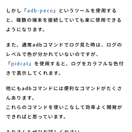
しかし『
adb-peco
』というツールを使用する
と、複数の端末を接続していても楽に使用できる
ようになります。
また、通常adbコマンドでログ見た時は、ログの
レベルで色が分かれていないのですが、
『
pidcat
』を使用すると、ログをカラフルな色付
きで表示してくれます。
他にもadbコマンドには便利なコマンドがたくさ
んあります。
これらのコマンドを使いこなして効率よく開発が
できればと思っています。
みなさんもぜひお試しください。