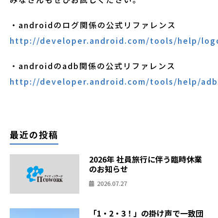
・androidのログ関係の公式リファレンス
http://developer.android.com/tools/help/log
・androidのadb関係の公式リファレンス
http://developer.android.com/tools/help/adb
最近の投稿
2026年 社員旅行に伴う臨時休業
のお知らせ
2026.07.27
「1・2・3！」の掛け声で一致団