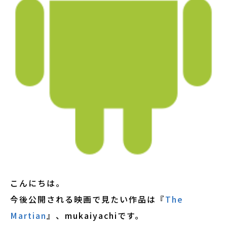
こんにちは。
今後公開される映画で見たい作品は『
The
Martian
』、mukaiyachiです。