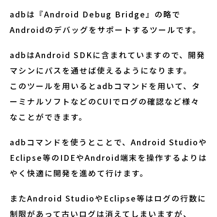
adbは『Android Debug Bridge』の略で
Androidのデバッグをサポートするツールです。
adbはAndroid SDKに含まれていますので、開発
マシンにパスを通せば使えるようになります。
このツールを用いるとadbコマンドを用いて、タ
ーミナルソフトなどのCUIでログの確認など様々
なことができます。
adbコマンドを使うとことで、Android Studioや
Eclipse等のIDEやAndroid端末を操作するよりは
やく快適に開発を進めて行けます。
またAndroid StudioやEclipse等はログの行数に
制限があって古いログは消えてしまいますが、