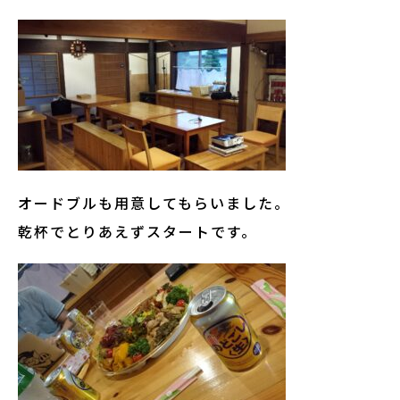
オードブルも用意してもらいました。
乾杯でとりあえずスタートです。