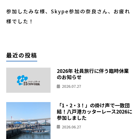
参加したみな様、Skype参加の奈良さん、お疲れ
様でした！
最近の投稿
2026年 社員旅行に伴う臨時休業
のお知らせ
2026.07.27
「1・2・3！」の掛け声で一致団
結！八戸港カッターレース2026に
参加しました
2026.06.27