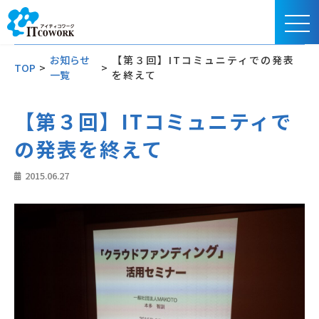
お知らせ
【第３回】ITコミュニティでの発表
TOP
>
>
一覧
を終えて
【第３回】ITコミュニティで
の発表を終えて
2015.06.27