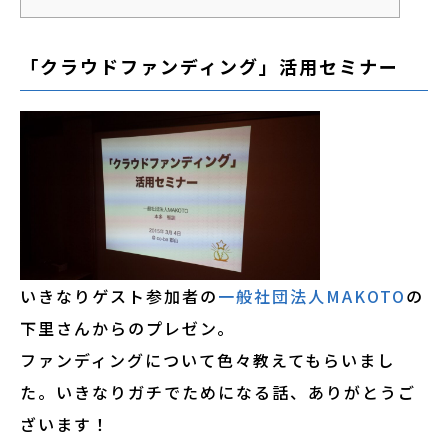
「クラウドファンディング」活用セミナー
いきなりゲスト参加者の
一般社団法人MAKOTO
の
下里さんからのプレゼン。
ファンディングについて色々教えてもらいまし
た。いきなりガチでためになる話、ありがとうご
ざいます！