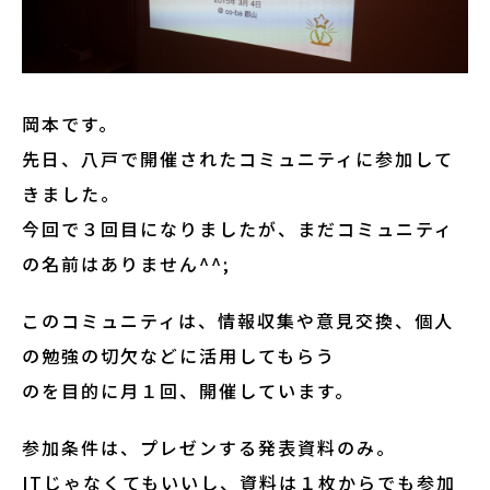
岡本です。
先日、八戸で開催されたコミュニティに参加して
きました。
今回で３回目になりましたが、まだコミュニティ
の名前はありません^^;
このコミュニティは、情報収集や意見交換、個人
の勉強の切欠などに活用してもらう
のを目的に月１回、開催しています。
参加条件は、プレゼンする発表資料のみ。
ITじゃなくてもいいし、資料は１枚からでも参加