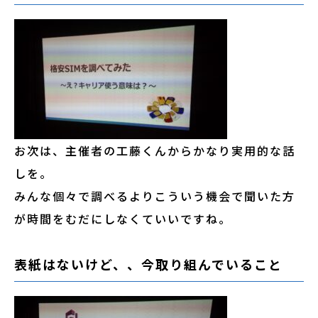
お次は、主催者の工藤くんからかなり実用的な話
しを。
みんな個々で調べるよりこういう機会で聞いた方
が時間をむだにしなくていいですね。
表紙はないけど、、今取り組んでいること