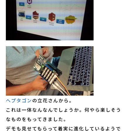
ヘプタゴン
の立花さんから。
これは一体なんなんでしょうか。何やら楽しそう
なものをもってきました。
デモも見せてもらって着実に進化しているようで