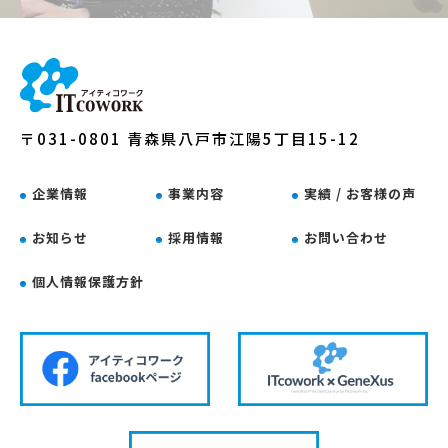
〒031-0801 青森県八戸市江陽5丁目15-12
企業情報
事業内容
実績 / お客様の声
お知らせ
採用情報
お問い合わせ
個人情報保護方針