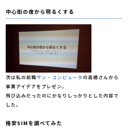
中心街の夜から明るくする
次は私の前職
サン・コンピュータ
の高橋さんから
事業アイデアをプレゼン。
飛び込みだったのにかなりしっかりとした内容で
した。
格安SIMを調べてみた