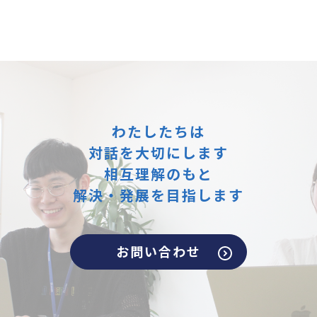
わたしたちは
対話を大切にします
相互理解のもと
解決・発展を目指します
お問い合わせ