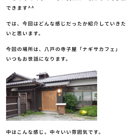
できます^^
では、今回はどんな感じだったか紹介していきた
いと思います。
今回の場所は、八戸の寺子屋「ナギサカフェ」
いつもお世話になります。
中はこんな感じ。中々いい雰囲気です。