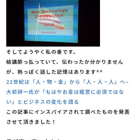
そしてようやく私の番です。
結講酔っ払っていて、伝わったか分かりません
が、熱っぽく話した記憶はあります^^
21世紀は「人・物・金」から「人・人・人」へ–
大前研一氏が「もはやお金は経営に必須ではな
い」とビジネスの変化を語る
この記事にインスパイアされて調べたものを発表
させて頂きました！