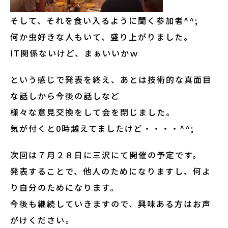
そして、それを食い入るように聞く参加者^^;
何か虫好きな人もいて、盛り上がりました。
IT関係ないけど、まぁいいかｗ
という感じで発表を終え、あとは技術的な真面目
な話しから今後の話しなど
様々な意見交換をして会を閉じました。
気が付くと0時越えてましたけど・・・・^^;
次回は７月２８日に三沢にて開催の予定です。
発表することで、他人のためになりますし、何よ
り自分のためになります。
今後も継続していきますので、興味ある方はお声
がけください。