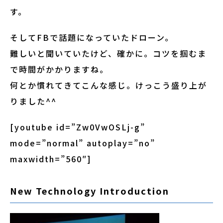
す。
そしてFBで話題になっていたドローン。
難しいと聞いていたけど、確かに。コツを掴むま
で時間がかかりますね。
何とか慣れてきてこんな感じ。けっこう盛り上が
りました^^
[youtube id=”Zw0VwOSLj-g”
mode=”normal” autoplay=”no”
maxwidth=”560″]
New Technology Introduction