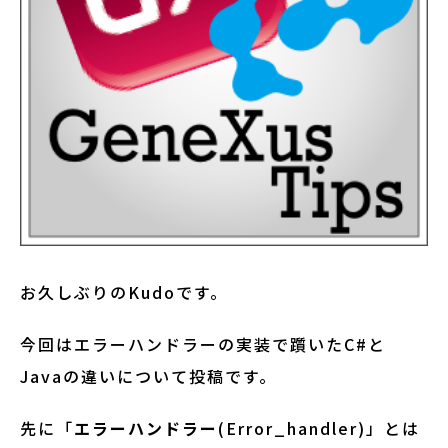
お久しぶりのKudoです。
今回はエラーハンドラーの実装で躓いたC#と
Javaの違いについて投稿です。
先に「
エラーハンドラー
(Error_handler)」とは