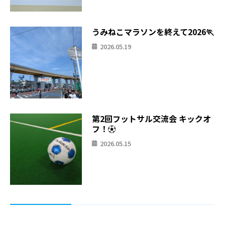
うみねこマラソンを終えて2026🏃
2026.05.19
第2回フットサル交流会 キックオ
フ！⚽
2026.05.15