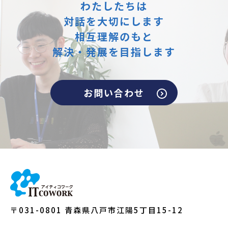
わたしたちは
対話を大切にします
相互理解のもと
解決・発展を目指します
お問い合わせ
〒031-0801 青森県八戸市江陽5丁目15-12