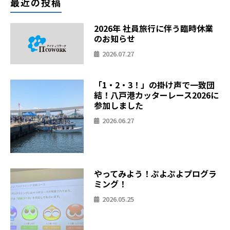
最近の投稿
2026年 社員旅行に伴う臨時休業
のお知らせ
2026.07.27
「1・2・3！」の掛け声で一致団
結！八戸港カッターレース2026に
参加しました
2026.06.27
やってみよう！ぷよぷよプログラ
ミング！
2026.05.25