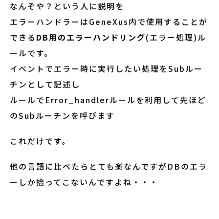
なんぞや？という人に説明を
エラーハンドラーはGeneXus内で使用することが
できる
DB用のエラーハンドリング
(エラー処理)ル
ールです。
イベントでエラー時に実行したい処理をSubルー
チンとして記述し
ルールでError_handlerルールを利用して先ほど
のSubルーチンを呼びます
これだけです。
他の言語に比べたらとても楽なんですがDBのエラ
ーしか拾ってこないんですよね・・・