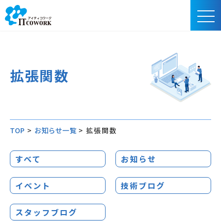
拡張関数
TOP
>
お知らせ一覧
>
拡張関数
すべて
お知らせ
イベント
技術ブログ
スタッフブログ