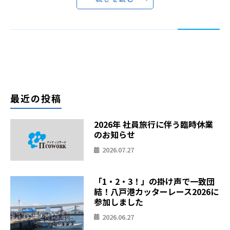
最近の投稿
2026年 社員旅行に伴う臨時休業
のお知らせ
2026.07.27
「1・2・3！」の掛け声で一致団
結！八戸港カッターレース2026に
参加しました
2026.06.27