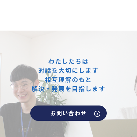
わたしたちは
対話を大切にします
相互理解のもと
解決・発展を目指します
お問い合わせ