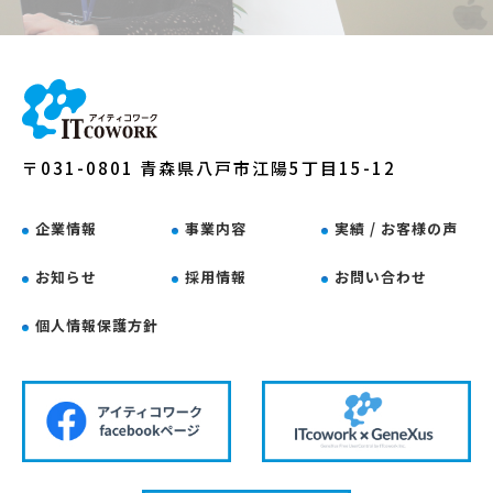
〒031-0801 青森県八戸市江陽5丁目15-12
企業情報
事業内容
実績 / お客様の声
お知らせ
採用情報
お問い合わせ
個人情報保護方針