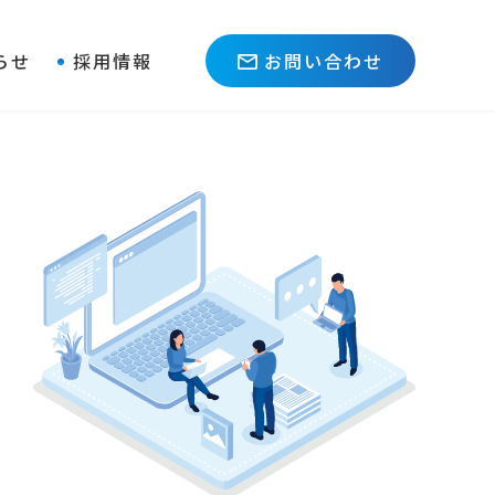
らせ
採用情報
お問い合わせ