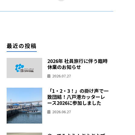
最近の投稿
2026年 社員旅行に伴う臨時
休業のお知らせ
2026.07.27
「1・2・3！」の掛け声で一
致団結！八戸港カッターレ
ース2026に参加しました
2026.06.27