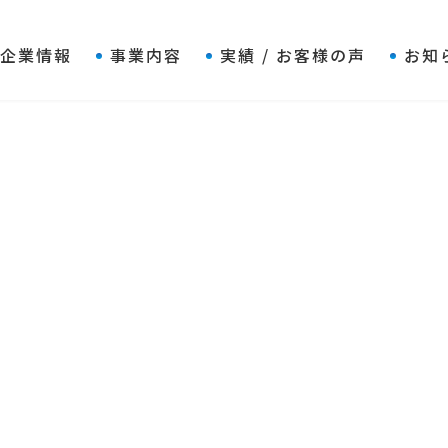
企業情報
事業内容
実績 / お客様の声
お知