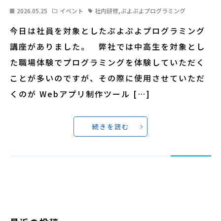
2026.05.25
イベント
社内研修
,
ぷよぷよプログラミング
今日は社員を対象としたぷよぷよプログラミング
講座がありました。 弊社では中高生を対象とし
た職場体験でプログラミングを体験していただく
ことが多いのですが、その際に使用させていただ
くのが Webアプリ制作ツール […]
続きを読む