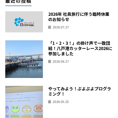
最近の投稿
2026年 社員旅行に伴う臨時休業
のお知らせ
2026.07.27
「1・2・3！」の掛け声で一致団
結！八戸港カッターレース2026に
参加しました
2026.06.27
やってみよう！ぷよぷよプログラ
ミング！
2026.05.25