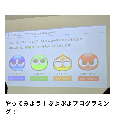
やってみよう！ぷよぷよプログラミン
グ！