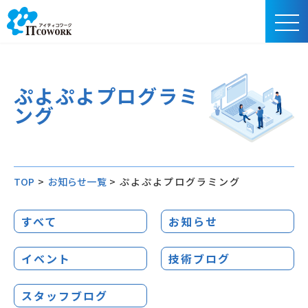
ぷよぷよプログラミ
ング
TOP
>
お知らせ一覧
>
ぷよぷよプログラミング
すべて
お知らせ
イベント
技術ブログ
スタッフブログ