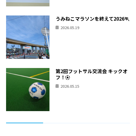
うみねこマラソンを終えて2026🏃
2026.05.19
第2回フットサル交流会 キックオ
フ！⚽
2026.05.15